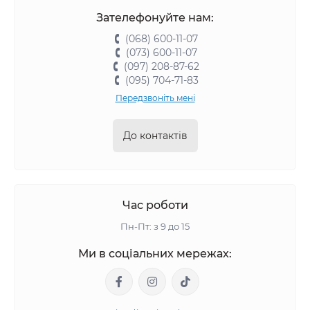
Зателефонуйте нам:
(068) 600-11-07
(073) 600-11-07
(097) 208-87-62
(095) 704-71-83
Передзвоніть мені
До контактів
Час роботи
Пн-Пт: з 9 до 15
Ми в соціальних мережах: