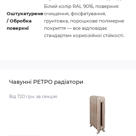
Білий колір RAL 9016, поверхня:
Оштукатурене
очищення, фосфатування,
/ Обробка
грунтовка, порошкове полімерне
поверхні
покриття — все відповідає
стандартам кориозійної стійкості.
Чавунні РЕТРО радіатори
Від 720 грн. за секцію