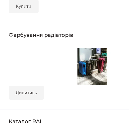
Купити
Фарбування радіаторів
Дивитись
Каталог RAL