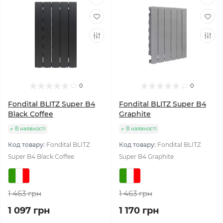
0
0
Fondital BLITZ Super B4
Fondital BLITZ Super B4
Black Coffee
Graphite
В наявності
В наявності
Код товару:
Fondital BLITZ
Код товару:
Fondital BLITZ
Super B4 Black Coffee
Super B4 Graphite
1 463 грн
1 463 грн
1 097 грн
1 170 грн