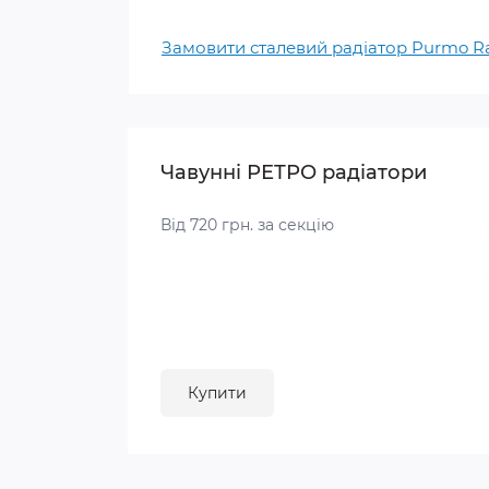
Замовити сталевий радіатор Purmo 
Чавунні РЕТРО радіатори
Від 720 грн. за секцію
Купити