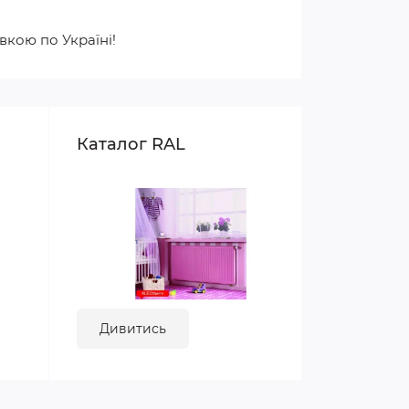
вкою по Україні!
Каталог RAL
Дивитись