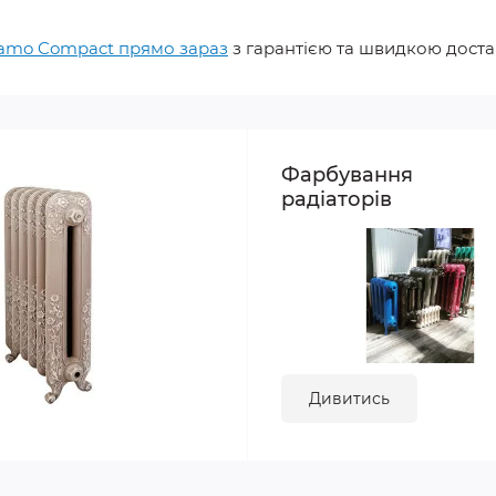
Ramo Compact прямо зараз
з гарантією та швидкою доста
Фарбування
радіаторів
Дивитись