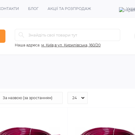
КОНТАКТИ
БЛОГ
АКЦІЇ ТА РОЗПРОДАЖ
Укра
Наша адреса:
м. Київ,в ул. Кирилівська, 160/20