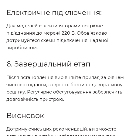
Електричне підключення:
Для моделей із вентиляторами потрібне
під’єднання до мережі 220 В. Обов’язково
дотримуйтеся схеми підключення, наданої
виробником.
6. Завершальний етап
Після встановлення вирівняйте прилад за рівнем
чистової підлоги, закріпіть болти та декоративну
решітку. Регулярне обслуговування забезпечить
довговічність пристрою.
Висновок
Дотримуючись цих рекомендацій, ви зможете