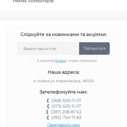
Немає коментарів
Слідкуйте за новинками та акціями:
Підпишіться
Я прочитав
Оплата
і згоден з вимогами
Наша адреса:
м. Київ,в ул. Кирилівська, 160/20
Зателефонуйте нам:
(068) 600-11-07
(073) 600-11-07
(097) 208-87-62
(095) 704-71-83
Передзвоніть мені