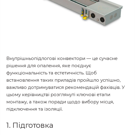
Внутрішньопідлогові конвектори — це сучасне
рішення для опалення, яке поєднує
функціональність та естетичність. Щоб
встановлення таких приладів пройшло успішно,
важливо дотримуватися рекомендацій фахівців. У
цьому керівництві розглянуті ключові етапи
монтажу, а також поради щодо вибору місця,
підключення та ізоляції.
1. Підготовка