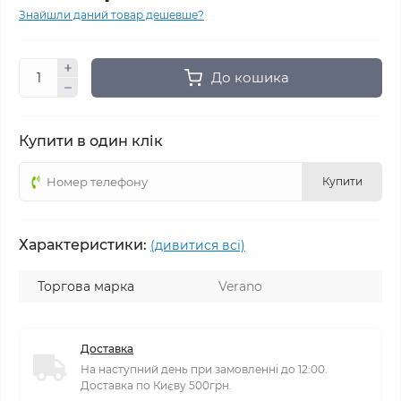
Знайшли даний товар дешевше?
До кошика
Купити в один клік
Купити
Характеристики:
(дивитися всі)
Торгова марка
Verano
Доставка
На наступний день при замовленні до 12:00.
Доставка по Києву 500грн.