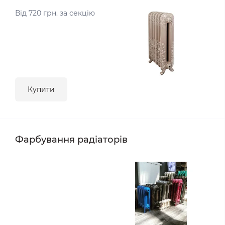
Від 720 грн. за секцію
Купити
Фарбування радіаторів