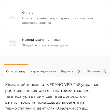
Оплата
При замовленні товару через кошик можлива
додаткова Знижка!
Накопичувальні знижки
Збирайте бонуси і подарунки
0
0
Опис товару
Характеристики
Відгуків
Питання
Кімнатний термостат VERANO VER-24S управляє
роботою конвектора для підтримки заданої
температури в приміщенні за допомогою
вентиляторів та приводів, встановлені на
термостатичних вентилях. В залежності від