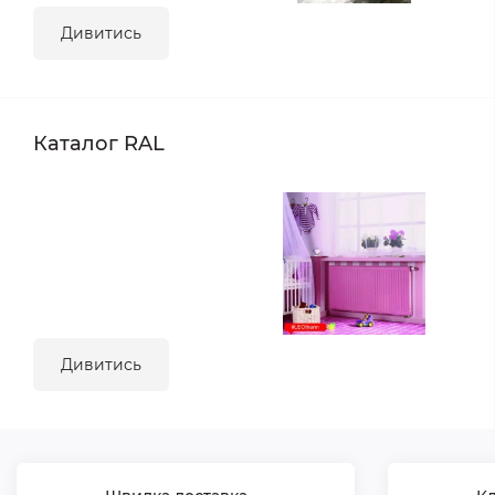
Дивитись
Каталог RAL
Дивитись