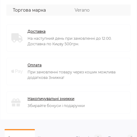
Торгова марка
Verano
Доставка
На наступний день при замовленні до 12:00.
Доставка по Києву 500грн.
Оплата
При замовленні товару через кошик можлива
додаткова Знижка!
Накопичувальні знижки
Збирайте бонуси і подарунки