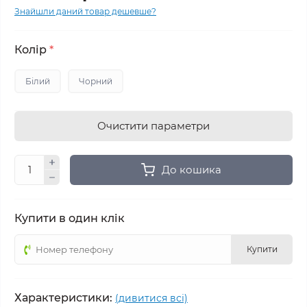
Знайшли даний товар дешевше?
Колір
*
Білий
Чорний
Очистити параметри
До кошика
Купити в один клік
Купити
Характеристики:
(дивитися всі)