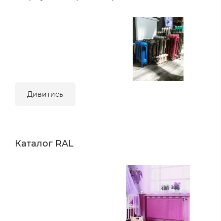
Дивитись
Каталог RAL