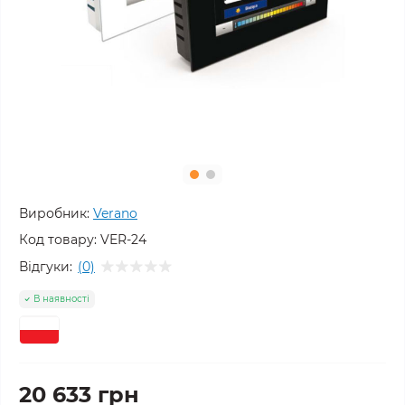
Виробник:
Verano
Код товару:
VER-24
Відгуки:
(0)
В наявності
20 633 грн