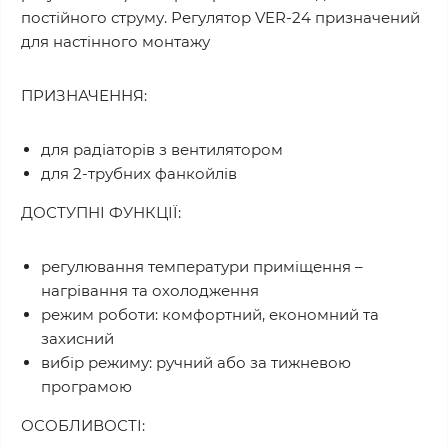
постійного струму. Регулятор VER-24 призначений
для настінного монтажу
ПРИЗНАЧЕННЯ:
для радіаторів з вентилятором
для 2-трубних фанкойлів
ДОСТУПНІ ФУНКЦІЇ:
регулювання температури приміщення –
нагрівання та охолодження
режим роботи: комфортний, економний та
захисний
вибір режиму: ручний або за тижневою
програмою
ОСОБЛИВОСТІ: