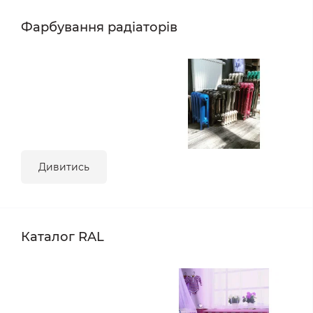
Фарбування радіаторів
Дивитись
Каталог RAL