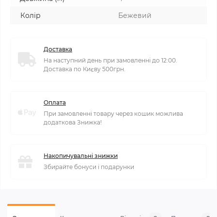
Колір
Бежевий
Доставка
На наступний день при замовленні до 12:00.
Доставка по Києву 500грн.
Оплата
При замовленні товару через кошик можлива
додаткова Знижка!
Накопичувальні знижки
Збирайте бонуси і подарунки