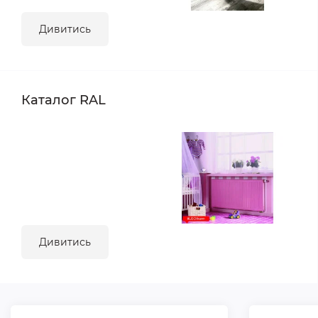
Дивитись
Каталог RAL
Дивитись