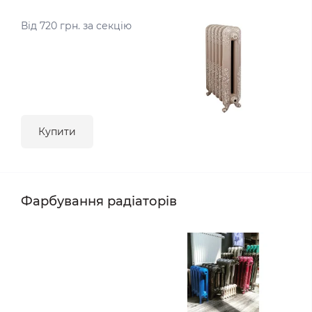
Від 720 грн. за секцію
Купити
Фарбування радіаторів