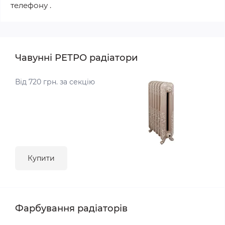
телефону .
Чавунні РЕТРО радіатори
Від 720 грн. за секцію
Купити
Фарбування радіаторів