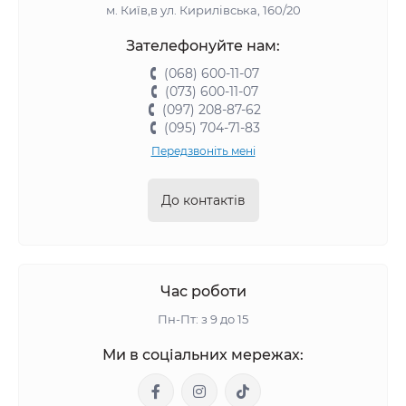
м. Київ,в ул. Кирилівська, 160/20
Зателефонуйте нам:
(068) 600-11-07
(073) 600-11-07
(097) 208-87-62
(095) 704-71-83
Передзвоніть мені
До контактів
Час роботи
Пн-Пт: з 9 до 15
Ми в соціальних мережах: