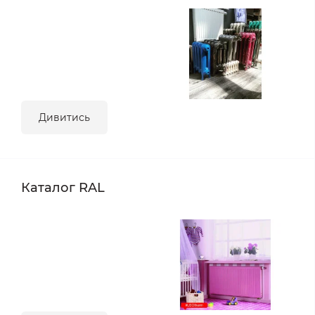
Дивитись
Каталог RAL