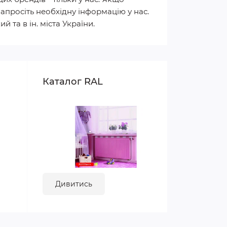
апросіть необхідну інформацію у нас.
 та в ін. міста України.
Каталог RAL
Дивитись