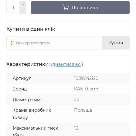
До кошика
Купити в один клік
Купити
Характеристики:
(дивитися всі)
Артикул
1009042120
Бренд
KAN-therm
Діаметр (мм)
20
Країна виробник
Польща
товару
Максимальний тиск
16
(бар)