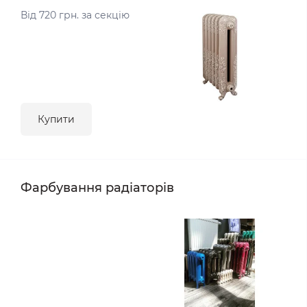
Від 720 грн. за секцію
Купити
Фарбування радіаторів