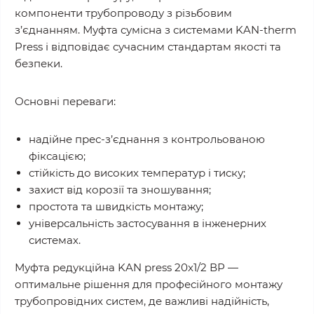
компоненти трубопроводу з різьбовим
з’єднанням. Муфта сумісна з системами KAN-therm
Press і відповідає сучасним стандартам якості та
безпеки.
Основні переваги:
надійне прес-з’єднання з контрольованою
фіксацією;
стійкість до високих температур і тиску;
захист від корозії та зношування;
простота та швидкість монтажу;
універсальність застосування в інженерних
системах.
Муфта редукційна KAN press 20x1/2 ВР —
оптимальне рішення для професійного монтажу
трубопровідних систем, де важливі надійність,