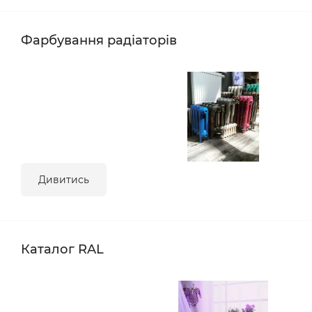
Фарбування радіаторів
Дивитись
Каталог RAL