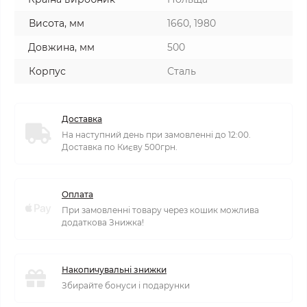
Висота, мм
1660, 1980
Довжина, мм
500
Корпус
Сталь
Доставка
На наступний день при замовленні до 12:00.
Доставка по Києву 500грн.
Оплата
При замовленні товару через кошик можлива
додаткова Знижка!
Накопичувальні знижки
Збирайте бонуси і подарунки