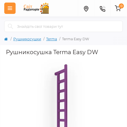
0
Рушникосушки
Terma
Terma Easy DW
Рушникосушка Terma Easy DW