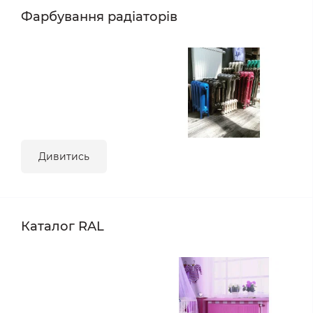
Фарбування радіаторів
Дивитись
Каталог RAL