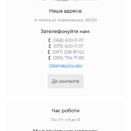
Наша адреса:
м. Київ,в ул. Кирилівська, 160/20
Зателефонуйте нам:
(068) 600-11-07
(073) 600-11-07
(097) 208-87-62
(095) 704-71-83
Передзвоніть мені
До контактів
Час роботи
Пн-Пт: з 9 до 15