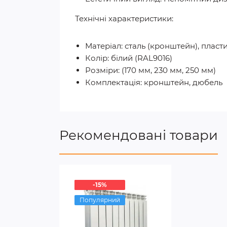
Технічні характеристики:
Матеріал: сталь (кронштейн), пласт
Колір: білий (RAL9016)
Розміри: (170 мм, 230 мм, 250 мм)
Комплектація: кронштейн, дюбель
Рекомендовані товари
-15%
-15%
Популярний