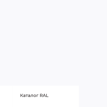
Каталог RAL