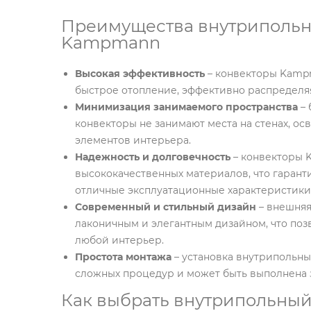
Преимущества внутрипольн
Kampmann
Высокая эффективность
– конвекторы Kamp
быстрое отопление, эффективно распределя
Минимизация занимаемого пространства
– 
конвекторы не занимают места на стенах, ос
элементов интерьера.
Надежность и долговечность
– конвекторы 
высококачественных материалов, что гарант
отличные эксплуатационные характеристики
Современный и стильный дизайн
– внешняя
лаконичным и элегантным дизайном, что поз
любой интерьер.
Простота монтажа
– установка внутрипольн
сложных процедур и может быть выполнена з
Как выбрать внутрипольны