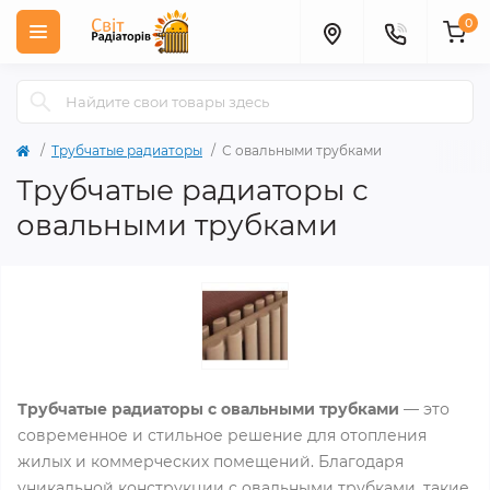
0
Трубчатые радиаторы
С овальными трубками
Трубчатые радиаторы с
овальными трубками
Трубчатые радиаторы с овальными трубками
— это
современное и стильное решение для отопления
жилых и коммерческих помещений. Благодаря
уникальной конструкции с овальными трубками, такие