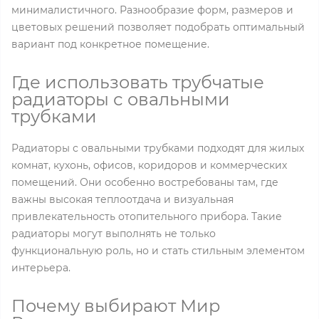
минималистичного. Разнообразие форм, размеров и
цветовых решений позволяет подобрать оптимальный
вариант под конкретное помещение.
Где использовать трубчатые
радиаторы с овальными
трубками
Радиаторы с овальными трубками подходят для жилых
комнат, кухонь, офисов, коридоров и коммерческих
помещений. Они особенно востребованы там, где
важны высокая теплоотдача и визуальная
привлекательность отопительного прибора. Такие
радиаторы могут выполнять не только
функциональную роль, но и стать стильным элементом
интерьера.
Почему выбирают Мир