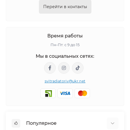
Перейти в контакты
Время работы
Пн-Пт: с 9 до 15
Мы в социальных сетях:
svitradiatoriv@ukr.net
Популярное