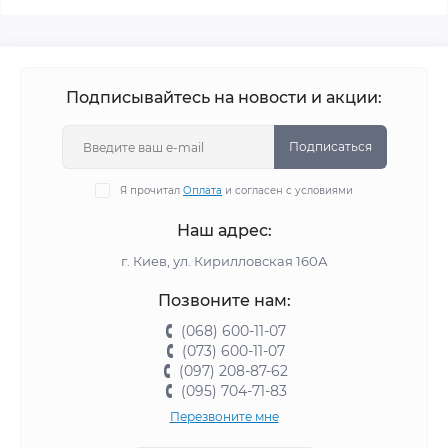
Подписывайтесь на новости и акции:
Подписаться
Я прочитал
Оплата
и согласен с условиями
Наш адрес:
г. Киев, ул. Кирилловская 160А
Позвоните нам:
(068) 600-11-07
(073) 600-11-07
(097) 208-87-62
(095) 704-71-83
Перезвоните мне