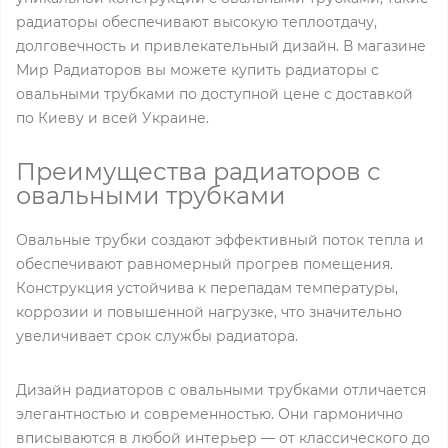
радиаторы обеспечивают высокую теплоотдачу,
долговечность и привлекательный дизайн. В магазине
Мир Радиаторов вы можете купить радиаторы с
овальными трубками по доступной цене с доставкой
по Киеву и всей Украине.
Преимущества радиаторов с
овальными трубками
Овальные трубки создают эффективный поток тепла и
обеспечивают равномерный прогрев помещения.
Конструкция устойчива к перепадам температуры,
коррозии и повышенной нагрузке, что значительно
увеличивает срок службы радиатора.
Дизайн радиаторов с овальными трубками отличается
элегантностью и современностью. Они гармонично
вписываются в любой интерьер — от классического до