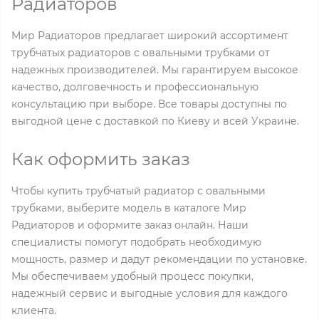
Радиаторов
Мир Радиаторов предлагает широкий ассортимент
трубчатых радиаторов с овальными трубками от
надежных производителей. Мы гарантируем высокое
качество, долговечность и профессиональную
консультацию при выборе. Все товары доступны по
выгодной цене с доставкой по Киеву и всей Украине.
Как оформить заказ
Чтобы купить трубчатый радиатор с овальными
трубками, выберите модель в каталоге Мир
Радиаторов и оформите заказ онлайн. Наши
специалисты помогут подобрать необходимую
мощность, размер и дадут рекомендации по установке.
Мы обеспечиваем удобный процесс покупки,
надежный сервис и выгодные условия для каждого
клиента.