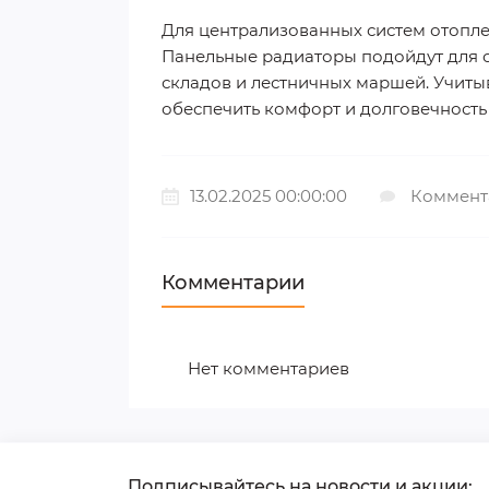
Для централизованных систем отопл
Панельные радиаторы подойдут для 
складов и лестничных маршей. Учиты
обеспечить комфорт и долговечность
13.02.2025 00:00:00
Коммент
Комментарии
Нет комментариев
Подписывайтесь на новости и акции: