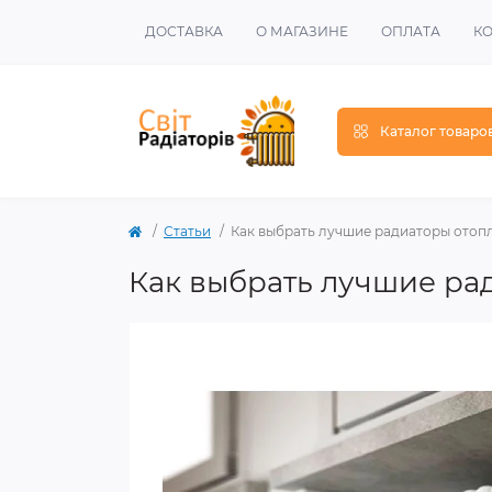
ДОСТАВКА
О МАГАЗИНЕ
ОПЛАТА
К
Каталог товаро
Статьи
Как выбрать лучшие радиаторы отоп
Как выбрать лучшие ра