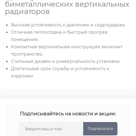
биметаллических вертикальных
радиаторов
Высокая устойчивость к давлению и гидроударам.
Отличная теплоотдача и быстрый прогрев
помещения.
Компактная вертикальная конструкция экономит
пространство.
Стильный дизайн и универсальность установки.
Длительный срок службы и устойчивость к
коррозии.
Подписывайтесь на новости и акции:
Подписаться