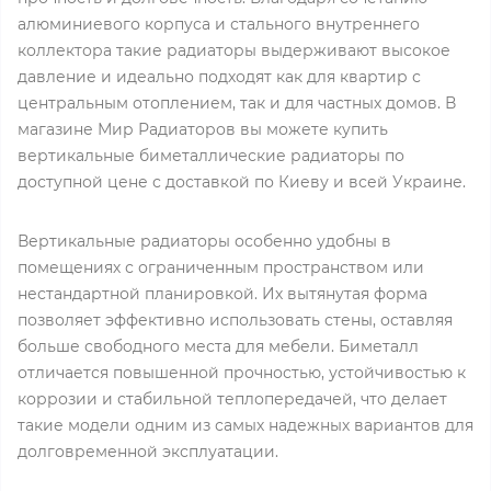
алюминиевого корпуса и стального внутреннего
коллектора такие радиаторы выдерживают высокое
давление и идеально подходят как для квартир с
центральным отоплением, так и для частных домов. В
магазине Мир Радиаторов вы можете купить
вертикальные биметаллические радиаторы по
доступной цене с доставкой по Киеву и всей Украине.
Вертикальные радиаторы особенно удобны в
помещениях с ограниченным пространством или
нестандартной планировкой. Их вытянутая форма
позволяет эффективно использовать стены, оставляя
больше свободного места для мебели. Биметалл
отличается повышенной прочностью, устойчивостью к
коррозии и стабильной теплопередачей, что делает
такие модели одним из самых надежных вариантов для
долговременной эксплуатации.