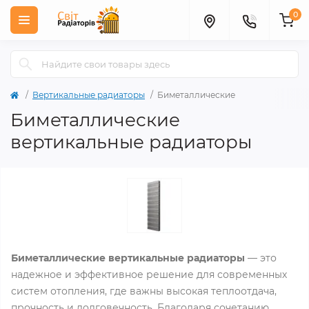
0
Вертикальные радиаторы
Биметаллические
Биметаллические
вертикальные радиаторы
Биметаллические вертикальные радиаторы
— это
надежное и эффективное решение для современных
систем отопления, где важны высокая теплоотдача,
прочность и долговечность. Благодаря сочетанию