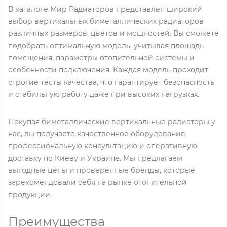
В каталоге Мир Радиаторов представлен широкий
выбор вертикальных биметаллических радиаторов
различных размеров, цветов и мощностей. Вы сможете
подобрать оптимальную модель, учитывая площадь
помещения, параметры отопительной системы и
особенности подключения. Каждая модель проходит
строгие тесты качества, что гарантирует безопасность
и стабильную работу даже при высоких нагрузках.
Покупая биметаллические вертикальные радиаторы у
нас, вы получаете качественное оборудование,
профессиональную консультацию и оперативную
доставку по Киеву и Украине. Мы предлагаем
выгодные цены и проверенные бренды, которые
зарекомендовали себя на рынке отопительной
продукции.
Преимущества