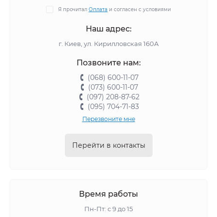
Я прочитал
Оплата
и согласен с условиями
Наш адрес:
г. Киев, ул. Кирилловская 160А
Позвоните нам:
(068) 600-11-07
(073) 600-11-07
(097) 208-87-62
(095) 704-71-83
Перезвоните мне
Перейти в контакты
Время работы
Пн-Пт: с 9 до 15