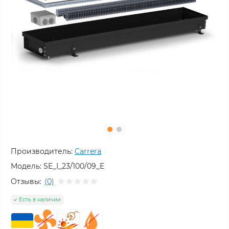
Производитель:
Carrera
Модель:
SE_I_23/100/09_E
Отзывы:
(0)
Есть в наличии