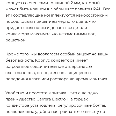
корпуса со стенками толщиной 2 мм, который
может быть крашен в любой цвет палитры RAL. Все
эти составляющие комплектуются износостойким
порошковым покрытием черного цвета, что
придает стильности и делает все детали
конвектора максимально незаметными под
решеткой.
Кроме того, мы возлагаем особый акцент на вашу
безопасность. Корпус конвектора имеет
встроенное соединительное отверстие для
электричества, но тщательно защищено от
попадания влаги или раствора во время монтажа.
Удобство и простота монтажа – это еще одно
преимущество Carrera Electro. На торцах
конвектора установлены регулировочные болты,
позволяющие удобно настраивать его высоту до