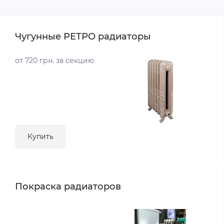
Чугунные РЕТРО радиаторы
от 720 грн. за секцию
Купить
Покраска радиаторов