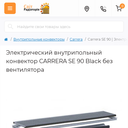
0
Внутрипольные конвекторы
Carrera
Carrera SE 90 | Элек
Электрический внутрипольный
конвектор CARRERA SE 90 Black без
вентилятора