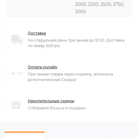
2000, 2250, 2500, 2750,
3000
Доставка
На следующий день при заказе до 12:00. Доставка
по Киеву 500грн.
Оплата онлайн
При заказе товара через корзину, возможна
дополнительная Скидка!
Накопительные скидки
Собирайте бонусы и подарки