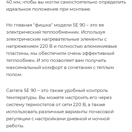
40 мм, чтобы вы могли самостоятельно определить
идеальное положение при монтаже.
Но главная "фишка" модели SE 90 – это ее
электрический теплообменник. Используя
электрические нагревательные элементы с
напряжением 220 В и полностью алюминиевые
пластины, мы обеспечили очень эффективный
теплообмен. И это позволяет вам получить
максимальный комфорт в сочетании с теплым
полом.
Carrera SE 90 – это также удобный контроль
температуры. Вы можете настроить его через
систему термостатов от сети 220 В, а также
использовать различные варианты почасовой
регуляции с настройками дневной и ночной
работы.