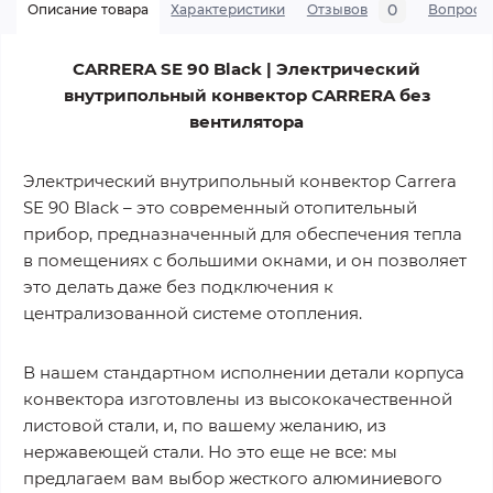
0
Описание товара
Характеристики
Отзывов
Вопросы
CARRERA SE 90 Black | Электрический
внутрипольный конвектор CARRERA без
вентилятора
Электрический внутрипольный конвектор Carrera
SE 90 Black – это современный отопительный
прибор, предназначенный для обеспечения тепла
в помещениях с большими окнами, и он позволяет
это делать даже без подключения к
централизованной системе отопления.
В нашем стандартном исполнении детали корпуса
конвектора изготовлены из высококачественной
листовой стали, и, по вашему желанию, из
нержавеющей стали. Но это еще не все: мы
предлагаем вам выбор жесткого алюминиевого