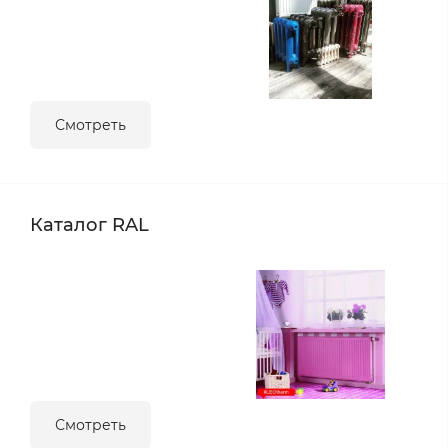
Смотреть
Каталог RAL
Смотреть