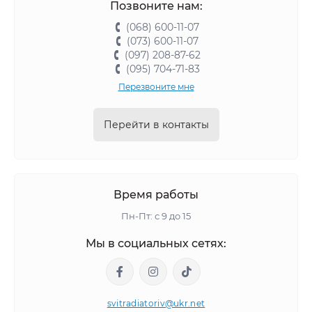
Позвоните нам:
(068) 600-11-07
(073) 600-11-07
(097) 208-87-62
(095) 704-71-83
Перезвоните мне
Перейти в контакты
Время работы
Пн-Пт: с 9 до 15
Мы в социальных сетях:
svitradiatoriv@ukr.net