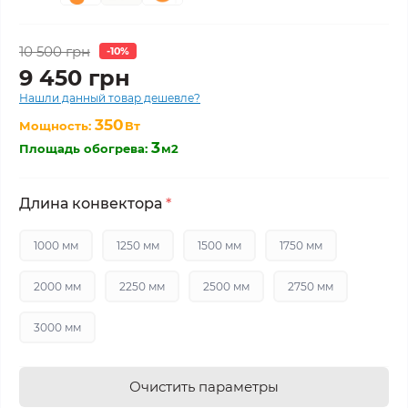
10 500 грн
-10%
9 450 грн
Нашли данный товар дешевле?
350
Мощность:
Вт
3
Площадь обогрева:
м2
Длина конвектора
*
1000 мм
1250 мм
1500 мм
1750 мм
2000 мм
2250 мм
2500 мм
2750 мм
3000 мм
Очистить параметры