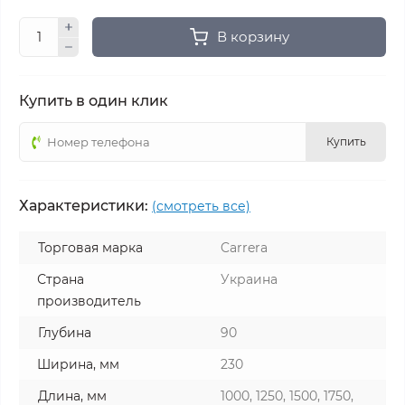
В корзину
Купить в один клик
Купить
Характеристики:
(смотреть все)
Торговая марка
Carrera
Страна
Украина
производитель
Глубина
90
Ширина, мм
230
Длина, мм
1000, 1250, 1500, 1750,