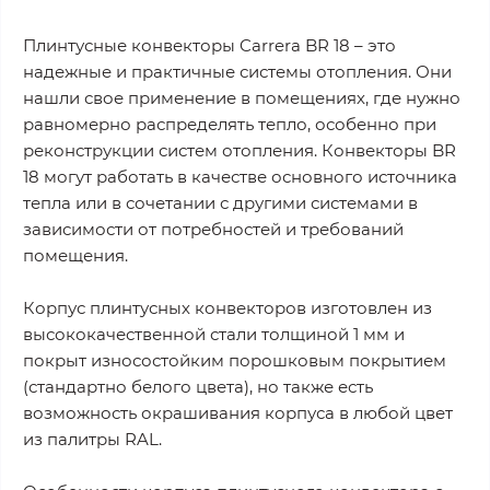
Плинтусные конвекторы Carrera BR 18 – это
надежные и практичные системы отопления. Они
нашли свое применение в помещениях, где нужно
равномерно распределять тепло, особенно при
реконструкции систем отопления. Конвекторы BR
18 могут работать в качестве основного источника
тепла или в сочетании с другими системами в
зависимости от потребностей и требований
помещения.
Корпус плинтусных конвекторов изготовлен из
высококачественной стали толщиной 1 мм и
покрыт износостойким порошковым покрытием
(стандартно белого цвета), но также есть
возможность окрашивания корпуса в любой цвет
из палитры RAL.