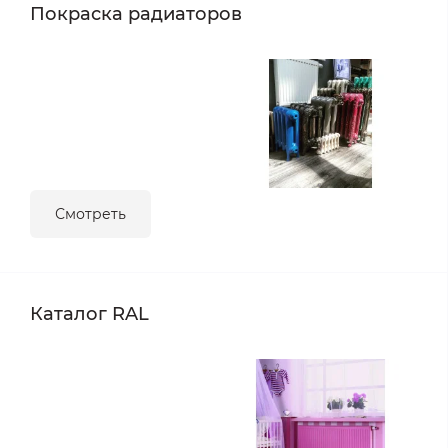
Покраска радиаторов
Смотреть
Каталог RAL