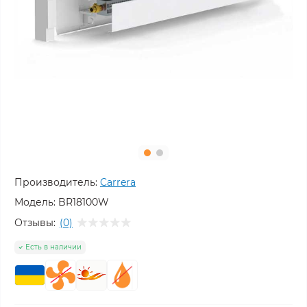
Производитель:
Carrera
Модель:
BR18100W
Отзывы:
(0)
Есть в наличии