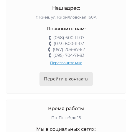
Наш адрес:
г. Киев, ул. Кирилловская 160А
Позвоните нам:
(068) 600-11-07
(073) 600-11-07
(097) 208-87-62
(095) 704-71-83
Перезвоните мне
Перейти в контакты
Время работы
Пн-Пт: с 9 до 15
Мы в социальных сетях: