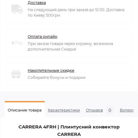
Доставка
На следующий день при заказе до 12:00. Доставка
по Киеву 500грн.
Оплата онлайн
При заказе товара через корзину, возможна
дополнительная Скидка!
Накопительные скидки
Собирайте бонусы и подарки
0
Описание товара
Характеристики
Отзывов
Вопросы
CARRERA 4FRH | Плинтусний конвектор
CARRERA