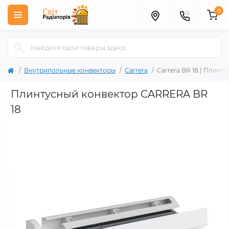
0
Внутрипольные конвекторы
Carrera
Carrera BR 18 | Плинт
Плинтусный конвектор CARRERA BR
18