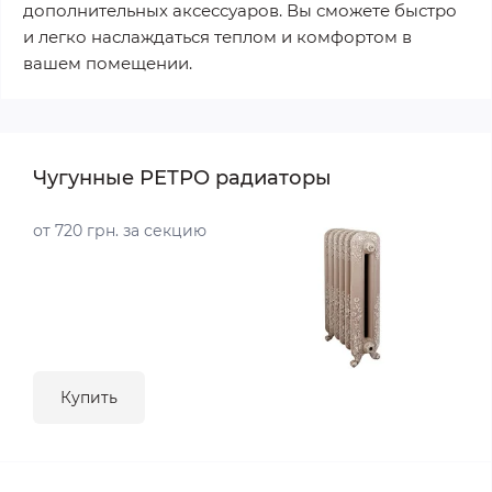
дополнительных аксессуаров. Вы сможете быстро
и легко наслаждаться теплом и комфортом в
вашем помещении.
Чугунные РЕТРО радиаторы
от 720 грн. за секцию
Купить