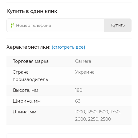
Купить в один клик
Купить
Характеристики:
(смотреть все)
Торговая марка
Carrera
Страна
Украина
производитель
Высота, мм
180
Ширина, мм
63
Длина, мм
1000, 1250, 1500, 1750,
2000, 2250, 2500