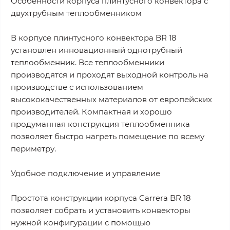
Особенности корпуса плинтусного конвектора с
двухтрубным теплообменником
В корпусе плинтусного конвектора BR 18
установлен инновационный однотрубный
теплообменник. Все теплообменники
производятся и проходят выходной контроль на
производстве с использованием
высококачественных материалов от европейских
производителей. Компактная и хорошо
продуманная конструкция теплообменника
позволяет быстро нагреть помещение по всему
периметру.
Удобное подключение и управление
Простота конструкции корпуса Carrera BR 18
позволяет собрать и установить конвекторы
нужной конфигурации с помощью