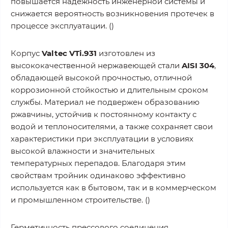
повышается надежность инженерной системы и
снижается вероятность возникновения протечек в
процессе эксплуатации. ()
Корпус
Valtec VTi.931
изготовлен из
высококачественной нержавеющей стали
AISI 304
,
обладающей высокой прочностью, отличной
коррозионной стойкостью и длительным сроком
службы. Материал не подвержен образованию
ржавчины, устойчив к постоянному контакту с
водой и теплоносителями, а также сохраняет свои
характеристики при эксплуатации в условиях
высокой влажности и значительных
температурных перепадов. Благодаря этим
свойствам тройник одинаково эффективно
используется как в бытовом, так и в коммерческом
и промышленном строительстве. ()
Герметичность прессового соединения