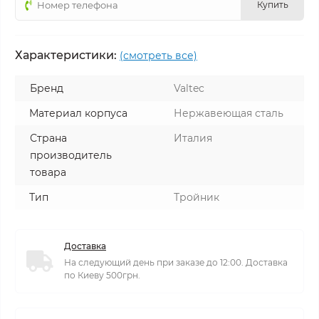
Купить
Характеристики:
(смотреть все)
Бренд
Valtec
Материал корпуса
Нержавеющая сталь
Страна
Италия
производитель
товара
Тип
Тройник
Доставка
На следующий день при заказе до 12:00. Доставка
по Киеву 500грн.