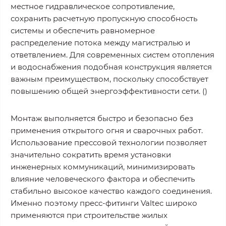
местное гидравлическое сопротивление,
сохранить расчетную пропускную способность
системы и обеспечить равномерное
распределение потока между магистралью и
ответвлением. Для современных систем отопления
и водоснабжения подобная конструкция является
важным преимуществом, поскольку способствует
повышению общей энергоэффективности сети. ()
Монтаж выполняется быстро и безопасно без
применения открытого огня и сварочных работ.
Использование прессовой технологии позволяет
значительно сократить время установки
инженерных коммуникаций, минимизировать
влияние человеческого фактора и обеспечить
стабильно высокое качество каждого соединения.
Именно поэтому пресс-фитинги Valtec широко
применяются при строительстве жилых