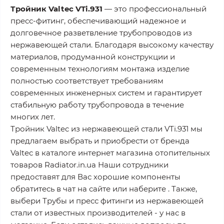
Тройник Valtec VTi.931
— это профессиональный
пресс-фитинг, обеспечивающий надежное и
долговечное разветвление трубопроводов из
нержавеющей стали. Благодаря высокому качеству
материалов, продуманной конструкции и
современным технологиям монтажа изделие
полностью соответствует требованиям
современных инженерных систем и гарантирует
стабильную работу трубопровода в течение
многих лет.
Тройник Valtec из нержавеющей стали VTi.931 мы
предлагаем выбрать и приобрести от бренда
Valtec в каталоге интернет магазина отопительных
товаров Radiator.in.ua Наши сотрудники
предоставят для Вас хорошие компоненты
обратитесь в чат на сайте или наберите . Также,
выбери Трубы и пресс фитинги из нержавеющей
стали от известных производителей - у нас в