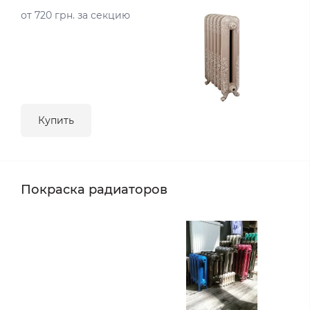
от 720 грн. за секцию
Купить
Покраска радиаторов