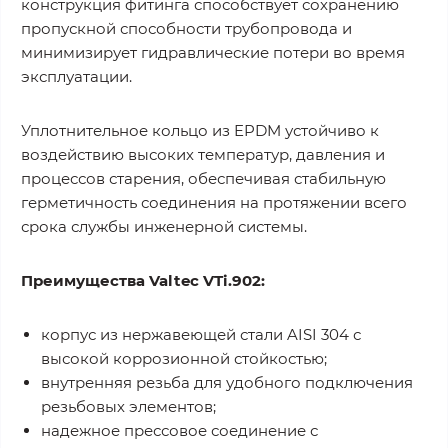
конструкция фитинга способствует сохранению
пропускной способности трубопровода и
минимизирует гидравлические потери во время
эксплуатации.
Уплотнительное кольцо из EPDM устойчиво к
воздействию высоких температур, давления и
процессов старения, обеспечивая стабильную
герметичность соединения на протяжении всего
срока службы инженерной системы.
Преимущества Valtec VTi.902:
корпус из нержавеющей стали AISI 304 с
высокой коррозионной стойкостью;
внутренняя резьба для удобного подключения
резьбовых элементов;
надежное прессовое соединение с