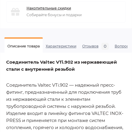
Накопительные скидки
Собирайте бонусы и подарки
0
Описание товара
Характеристики
Отзывов
Вопросы
Соединитель Valtec VTi.902 из нержавеющей
стали с внутренней резьбой
Соединитель Valtec VTi.902 — надежный пресс-
фитинг, предназначенный для подключения труб
из нержавеющей стали к элементам
трубопроводной системы с наружной резьбой.
Изделие входит в линейку фитингов VALTEC INOX-
PRESS и применяется при монтаже систем
отопления, горячего и холодного водоснабжения,