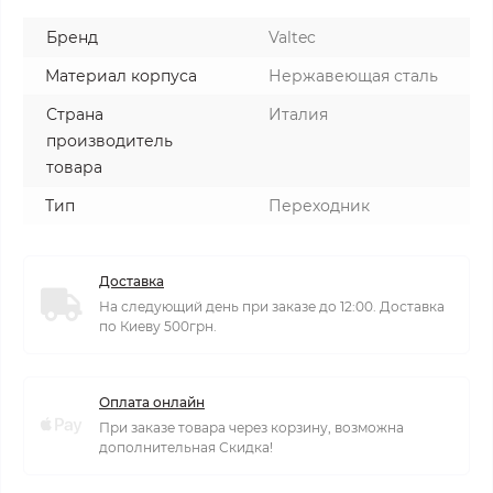
Бренд
Valtec
Материал корпуса
Нержавеющая сталь
Страна
Италия
производитель
товара
Тип
Переходник
Доставка
На следующий день при заказе до 12:00. Доставка
по Киеву 500грн.
Оплата онлайн
При заказе товара через корзину, возможна
дополнительная Скидка!