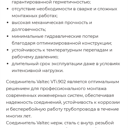
гарантированной герметичностью;
отсутствие необходимости в сварке и сложных
монтажных работах;
высокая механическая прочность и
долговечность;
минимальные гидравлические потери
благодаря оптимизированной конструкции;
устойчивость к температурным перепадам и
рабочему давлению;
длительный срок эксплуатации даже в условиях
интенсивной нагрузки.
Соединитель Valtec VTi.902 является оптимальным
решением для профессионального монтажа
современных инженерных систем, обеспечивая
надежность соединений, устойчивость к коррозии
и бесперебойную работу трубопровода в течение
многих лет.
Соединитель Valtec нерж. сталь с внутр. резьбой