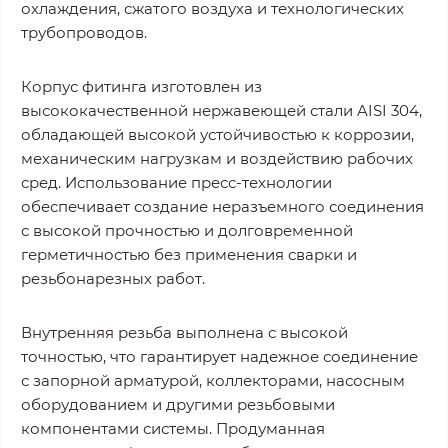
охлаждения, сжатого воздуха и технологических
трубопроводов.
Корпус фитинга изготовлен из
высококачественной нержавеющей стали AISI 304,
обладающей высокой устойчивостью к коррозии,
механическим нагрузкам и воздействию рабочих
сред. Использование пресс-технологии
обеспечивает создание неразъемного соединения
с высокой прочностью и долговременной
герметичностью без применения сварки и
резьбонарезных работ.
Внутренняя резьба выполнена с высокой
точностью, что гарантирует надежное соединение
с запорной арматурой, коллекторами, насосным
оборудованием и другими резьбовыми
компонентами системы. Продуманная