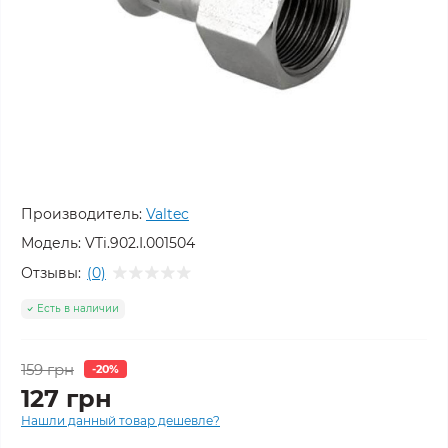
Производитель:
Valtec
Модель:
VTi.902.I.001504
Отзывы:
(0)
Есть в наличии
159 грн
-20%
127 грн
Нашли данный товар дешевле?