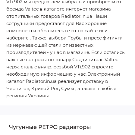
VTi.902 мы предлагаем выбрать и приобрести от
бренда Valtec в каталоге интернет магазина
отопительных товаров Radiator.in.ua Наши
сотрудники предоставят для Вас хорошие
компоненты обратитесь в чат на сайте или
наберите . Также, выбери Трубы и пресс фитинги
из нержавеющей стали от известных
производителей - у нас в магазине. Если остались
важные вопросы по товару Соединитель Valtec
нерж. сталь с внутр. резьбой VTi.902 спросите
необходимую информацию у нас. Электронный
каталог Radiator.in.ua реализует доставку в
Чернигов, Кривой Рог, Сумы , а также в любые
регионы Украины.
Чугунные РЕТРО радиаторы