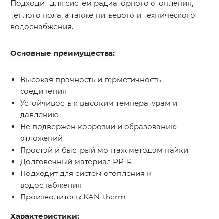
Подходит для систем радиаторного отопления,
теплого пола, а также питьевого и технического
водоснабжения.
Основные преимущества:
Высокая прочность и герметичность
соединения
Устойчивость к высоким температурам и
давлению
Не подвержен коррозии и образованию
отложений
Простой и быстрый монтаж методом пайки
Долговечный материал PP-R
Подходит для систем отопления и
водоснабжения
Производитель: KAN-therm
Характеристики: