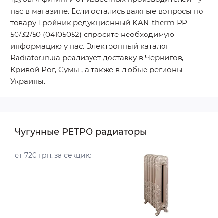
нас в магазине. Если остались важные вопросы по
товару Тройник редукционный KAN-therm РР
50/32/50 (04105052) спросите необходимую
информацию у нас. Электронный каталог
Radiator.in.ua реализует доставку в Чернигов,
Кривой Рог, Сумы , а также в любые регионы
Украины.
Чугунные РЕТРО радиаторы
от 720 грн. за секцию