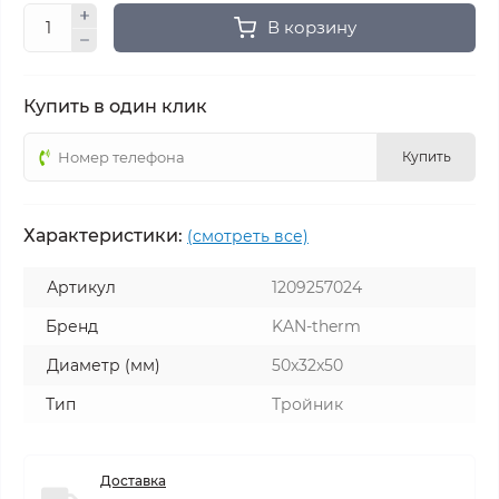
В корзину
Купить в один клик
Купить
Характеристики:
(смотреть все)
Артикул
1209257024
Бренд
KAN-therm
Диаметр (мм)
50x32x50
Тип
Тройник
Доставка