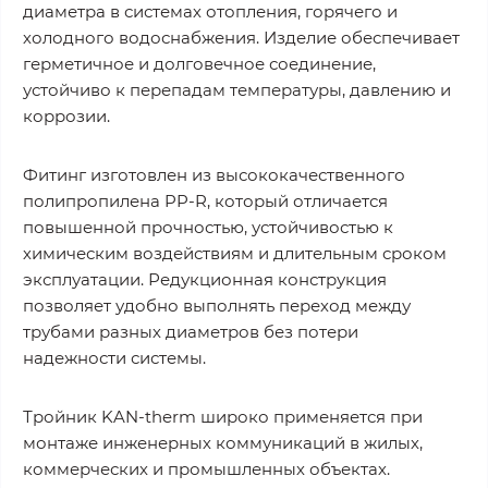
диаметра в системах отопления, горячего и
холодного водоснабжения. Изделие обеспечивает
герметичное и долговечное соединение,
устойчиво к перепадам температуры, давлению и
коррозии.
Фитинг изготовлен из высококачественного
полипропилена PP-R, который отличается
повышенной прочностью, устойчивостью к
химическим воздействиям и длительным сроком
эксплуатации. Редукционная конструкция
позволяет удобно выполнять переход между
трубами разных диаметров без потери
надежности системы.
Тройник KAN-therm широко применяется при
монтаже инженерных коммуникаций в жилых,
коммерческих и промышленных объектах.