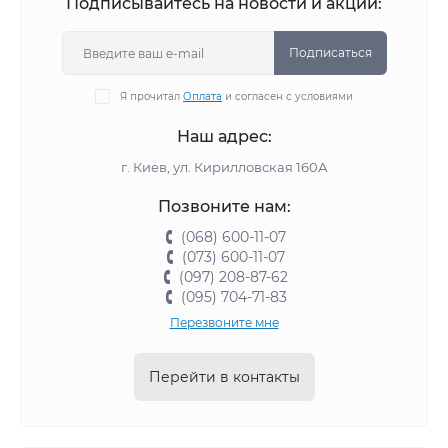
Подписывайтесь на новости и акции:
Подписаться
Я прочитал
Оплата
и согласен с условиями
Наш адрес:
г. Киев, ул. Кирилловская 160А
Позвоните нам:
(068) 600-11-07
(073) 600-11-07
(097) 208-87-62
(095) 704-71-83
Перезвоните мне
Перейти в контакты