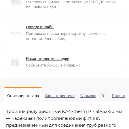
На следующий день при заказе до 12:00. Доставка
по Киеву 500грн.
Оплата онлайн
При заказе товара через корзину, возможна
дополнительная Скидка!
Накопительные скидки
Собирайте бонусы и подарки
0
Описание товара
Характеристики
Отзывов
Вопросы
Тройник редукционный KAN-therm PP 50-32-50 мм
— надежный полипропиленовый фитинг,
предназначенный для соединения труб разного