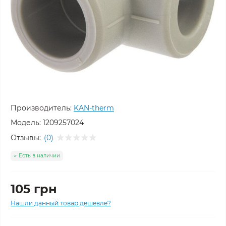
Производитель:
KAN-therm
Модель:
1209257024
Отзывы:
(0)
Есть в наличии
105 грн
Нашли данный товар дешевле?