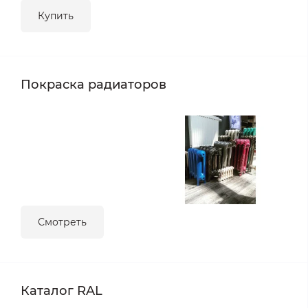
Купить
Покраска радиаторов
Смотреть
Каталог RAL