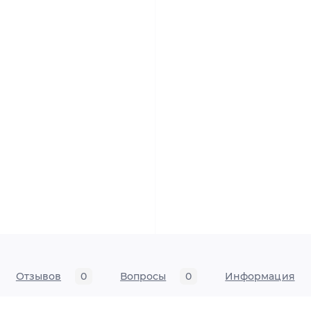
Отзывов
0
Вопросы
0
Информация