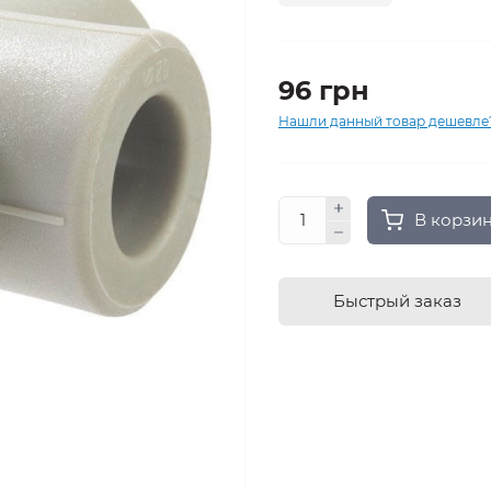
96 грн
Нашли данный товар дешевле
В корзи
Быстрый заказ