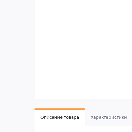
Описание товара
Характеристики