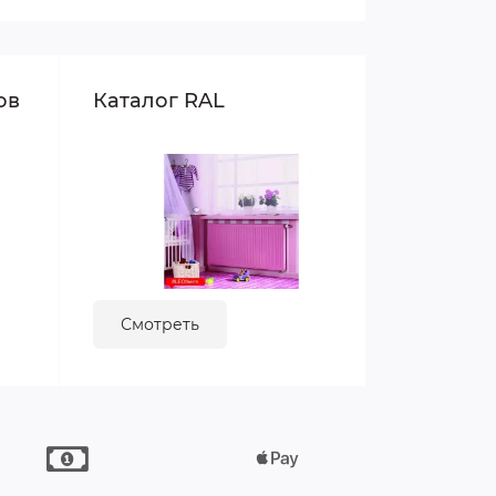
ов
Каталог RAL
Смотреть