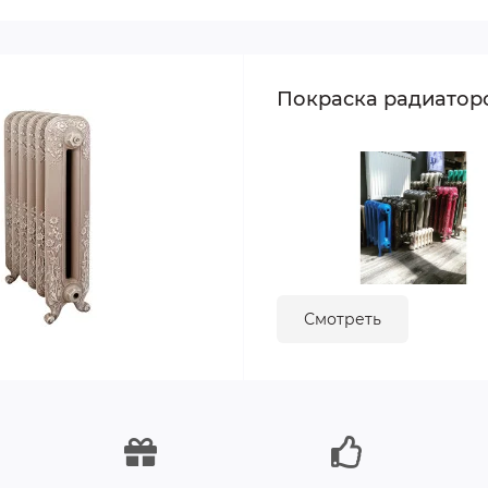
Покраска радиатор
Смотреть