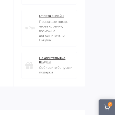
Оплата онлайн
При заказе товара
через корзину,
возможна
дополнительная
Скидка!
Накопительные
скидки
Собирайте бонусы и
подарки
0