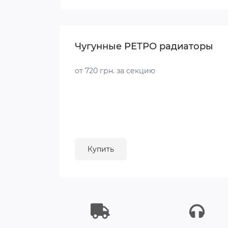
Чугунные РЕТРО радиаторы
от 720 грн. за секцию
Купить