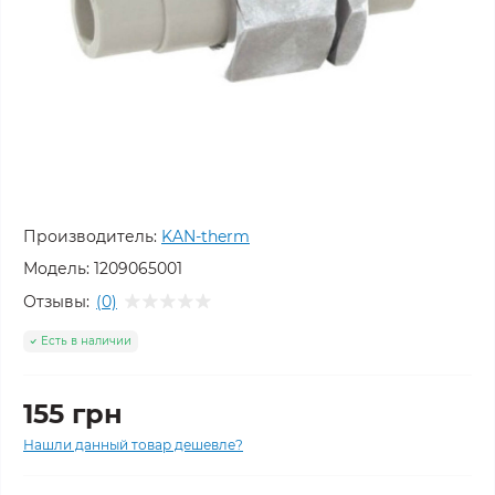
Производитель:
KAN-therm
Модель:
1209065001
Отзывы:
(0)
Есть в наличии
155 грн
Нашли данный товар дешевле?