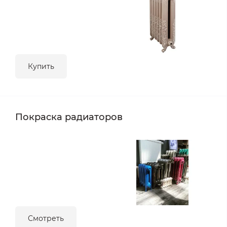
Купить
Покраска радиаторов
Смотреть