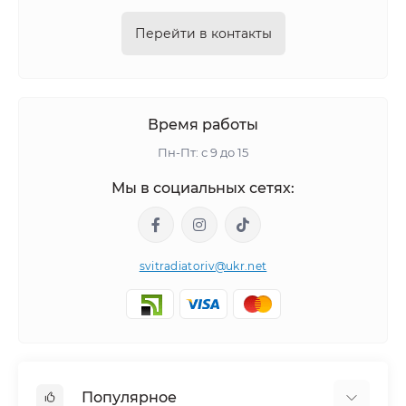
Перейти в контакты
Время работы
Пн-Пт: с 9 до 15
Мы в социальных сетях:
svitradiatoriv@ukr.net
Популярное