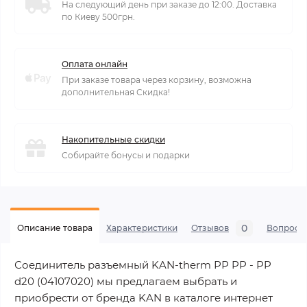
На следующий день при заказе до 12:00. Доставка
по Киеву 500грн.
Оплата онлайн
При заказе товара через корзину, возможна
дополнительная Скидка!
Накопительные скидки
Собирайте бонусы и подарки
0
Описание товара
Характеристики
Отзывов
Вопросы
Соединитель разъемный KAN-therm РР PP - PP
d20 (04107020) мы предлагаем выбрать и
приобрести от бренда KAN в каталоге интернет