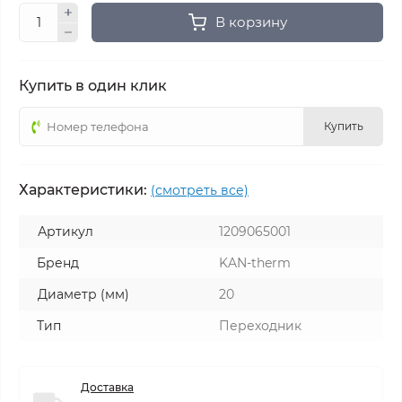
В корзину
Купить в один клик
Купить
Характеристики:
(смотреть все)
Артикул
1209065001
Бренд
KAN-therm
Диаметр (мм)
20
Тип
Переходник
Доставка