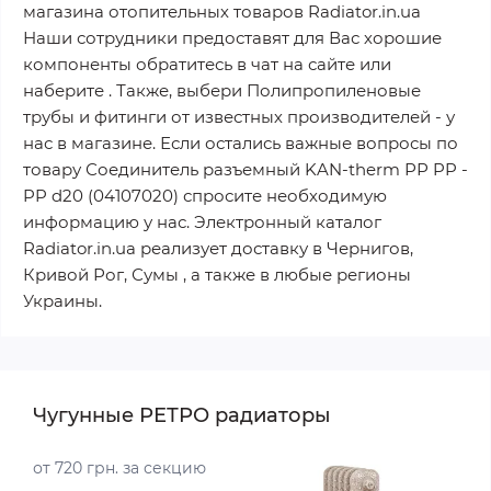
магазина отопительных товаров Radiator.in.ua
Наши сотрудники предоставят для Вас хорошие
компоненты обратитесь в чат на сайте или
наберите . Также, выбери Полипропиленовые
трубы и фитинги от известных производителей - у
нас в магазине. Если остались важные вопросы по
товару Соединитель разъемный KAN-therm РР PP -
PP d20 (04107020) спросите необходимую
информацию у нас. Электронный каталог
Radiator.in.ua реализует доставку в Чернигов,
Кривой Рог, Сумы , а также в любые регионы
Украины.
Чугунные РЕТРО радиаторы
от 720 грн. за секцию