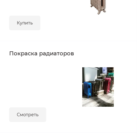
Купить
Покраска радиаторов
Смотреть