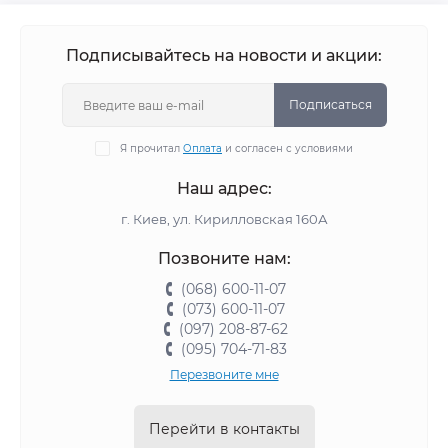
Подписывайтесь на новости и акции:
Подписаться
Я прочитал
Оплата
и согласен с условиями
Наш адрес:
г. Киев, ул. Кирилловская 160А
Позвоните нам:
(068) 600-11-07
(073) 600-11-07
(097) 208-87-62
(095) 704-71-83
Перезвоните мне
Перейти в контакты