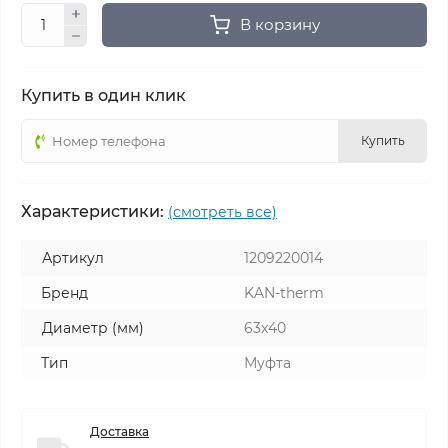
В корзину
Купить в один клик
Купить
Характеристики:
(смотреть все)
Артикул
1209220014
Бренд
KAN-therm
Диаметр (мм)
63x40
Тип
Муфта
Доставка