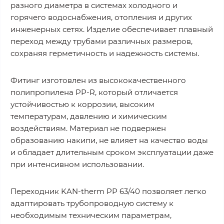
разного диаметра в системах холодного и
горячего водоснабжения, отопления и других
инженерных сетях. Изделие обеспечивает плавный
переход между трубами различных размеров,
сохраняя герметичность и надежность системы.
Фитинг изготовлен из высококачественного
полипропилена PP-R, который отличается
устойчивостью к коррозии, высоким
температурам, давлению и химическим
воздействиям. Материал не подвержен
образованию накипи, не влияет на качество воды
и обладает длительным сроком эксплуатации даже
при интенсивном использовании.
Переходник KAN-therm PP 63/40 позволяет легко
адаптировать трубопроводную систему к
необходимым техническим параметрам,