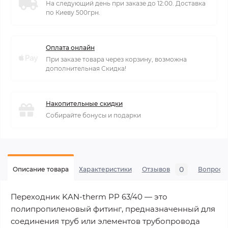
На следующий день при заказе до 12:00. Доставка
по Киеву 500грн.
Оплата онлайн
При заказе товара через корзину, возможна
дополнительная Скидка!
Накопительные скидки
Собирайте бонусы и подарки
0
Описание товара
Характеристики
Отзывов
Вопросы
Переходник KAN-therm PP 63/40 — это
полипропиленовый фитинг, предназначенный для
соединения труб или элементов трубопровода