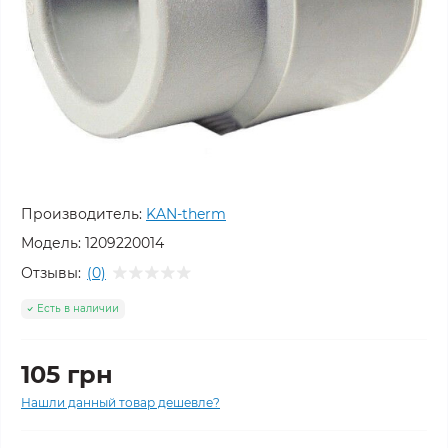
Производитель:
KAN-therm
Модель:
1209220014
Отзывы:
(0)
Есть в наличии
105 грн
Нашли данный товар дешевле?