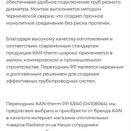
обеспечивая удобное подключение труб разного
диаметра. Монтаж выполняется методом
термической сварки, что создает прочное
монолитное соединение без риска протечек.
Благодаря высокому качеству изготовления и
соответствию современным стандартам
продукция KAN-therm широко применяется в
жилом, коммерческом и промышленном
строительстве. Переходник PP является надежным
и долговечным решением для создания
эффективных трубопроводных систем.
Переходник KAN-therm РР 63/40 (04108064) мы
предлагаем выбрать и приобрести от бренда KAN
в каталоге интернет магазина отопительных
товаров Radiator.in.ua Наши сотрудники