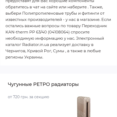
предоставят для Вас хорошие компоненты
обратитесь в чат на сайте или наберите . Также,
выбери Полипропиленовые трубы и фитинги от
известных производителей - у нас в магазине. Если
остались важные вопросы по товару Переходник
KAN-therm РР 63/40 (04108064) спросите
необходимую информацию у нас. Электронный
каталог Radiator.in.ua реализует доставку в
Чернигов, Кривой Рог, Сумы , а также в любые
регионы Украины.
Чугунные РЕТРО радиаторы
от 720 грн. за секцию