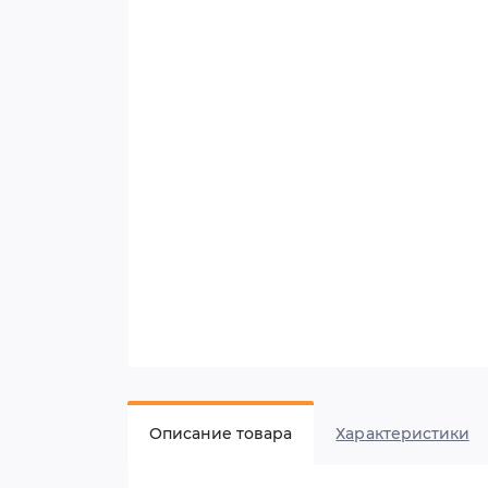
Описание товара
Характеристики