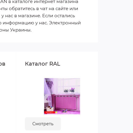
AN в каталоге интернет магазина
ты обратитесь в чат на сайте или
 нас в магазине. Если остались
ю информацию у нас. Электронный
гионы Украины.
ов
Каталог RAL
Смотреть