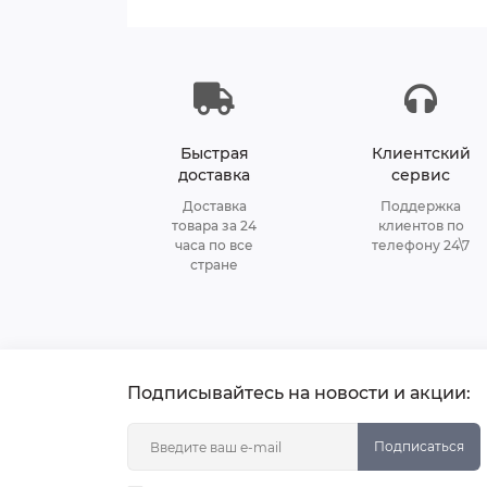
Быстрая
Клиентский
доставка
сервис
Доставка
Поддержка
товара за 24
клиентов по
часа по все
телефону 24\7
стране
Подписывайтесь на новости и акции:
Подписаться