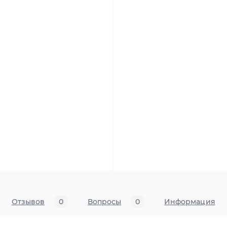
Отзывов
0
Вопросы
0
Информация