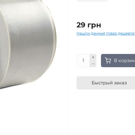
29 грн
Нашли данный товар дешевле
В корзи
Быстрый заказ