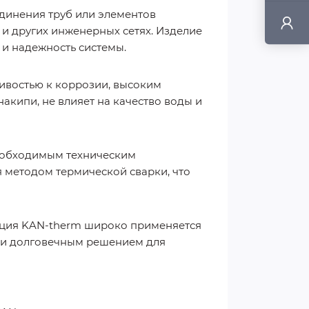
динения труб или элементов
 и других инженерных сетях. Изделие
 и надежность системы.
ивостью к коррозии, высоким
кипи, не влияет на качество воды и
необходимым техническим
 методом термической сварки, что
кция KAN-therm широко применяется
 и долговечным решением для