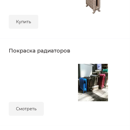
Купить
Покраска радиаторов
Смотреть