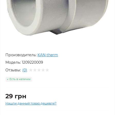
Производитель:
KAN-therm
Модель:
1209220009
Отзывы:
(0)
Есть в наличии
29 грн
Нашли данный товар дешевле?