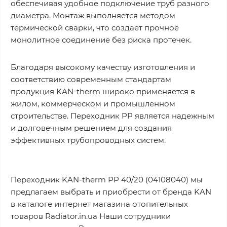
обеспечивая удобное подключение труб разного
диаметра. Монтаж выполняется методом
термической сварки, что создает прочное
монолитное соединение без риска протечек.
Благодаря высокому качеству изготовления и
соответствию современным стандартам
продукция KAN-therm широко применяется в
жилом, коммерческом и промышленном
строительстве. Переходник PP является надежным
и долговечным решением для создания
эффективных трубопроводных систем.
Переходник KAN-therm РР 40/20 (04108040) мы
предлагаем выбрать и приобрести от бренда KAN
в каталоге интернет магазина отопительных
товаров Radiator.in.ua Наши сотрудники