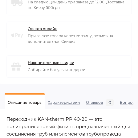
На следующий день при заказе до 12:00. Доставка
по Киеву 500грн.
Оплата онлайн
При заказе товара через корзину, возможна
дополнительная Скидка!
Накопительные скидки
Собирайте бонусы и подарки
0
Описание товара
Характеристики
Отзывов
Вопросы
Переходник KAN-therm PP 40-20 — это
полипропиленовый фитинг, предназначенный для
соединения труб или элементов трубопровода