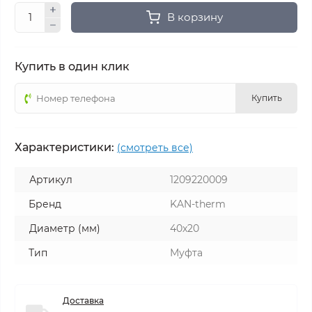
В корзину
Купить в один клик
Купить
Характеристики:
(смотреть все)
Артикул
1209220009
Бренд
KAN-therm
Диаметр (мм)
40x20
Тип
Муфта
Доставка