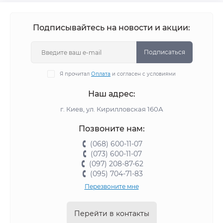
Подписывайтесь на новости и акции:
Подписаться
Я прочитал
Оплата
и согласен с условиями
Наш адрес:
г. Киев, ул. Кирилловская 160А
Позвоните нам:
(068) 600-11-07
(073) 600-11-07
(097) 208-87-62
(095) 704-71-83
Перезвоните мне
Перейти в контакты