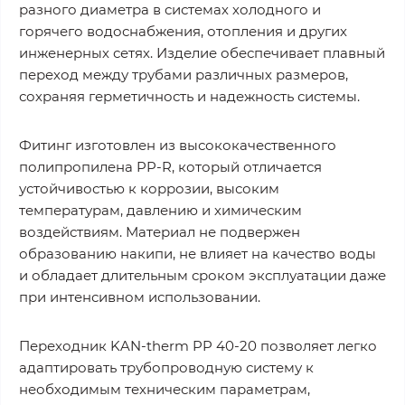
разного диаметра в системах холодного и
горячего водоснабжения, отопления и других
инженерных сетях. Изделие обеспечивает плавный
переход между трубами различных размеров,
сохраняя герметичность и надежность системы.
Фитинг изготовлен из высококачественного
полипропилена PP-R, который отличается
устойчивостью к коррозии, высоким
температурам, давлению и химическим
воздействиям. Материал не подвержен
образованию накипи, не влияет на качество воды
и обладает длительным сроком эксплуатации даже
при интенсивном использовании.
Переходник KAN-therm PP 40-20 позволяет легко
адаптировать трубопроводную систему к
необходимым техническим параметрам,