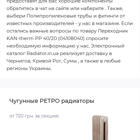
предоставят для Вас хорошие компоненты
обратитесь в чат на сайте или наберите . Также,
выбери Полипропиленовые трубы и фитинги от
известных производителей - у нас в магазине. Если
остались важные вопросы по товару Переходник
KAN-therm РР 40/20 (04108040) спросите
необходимую информацию у нас. Электронный
каталог Radiator.in.ua реализует доставку в
Чернигов, Кривой Рог, Сумы , а также в любые
регионы Украины.
Чугунные РЕТРО радиаторы
от 720 грн. за секцию