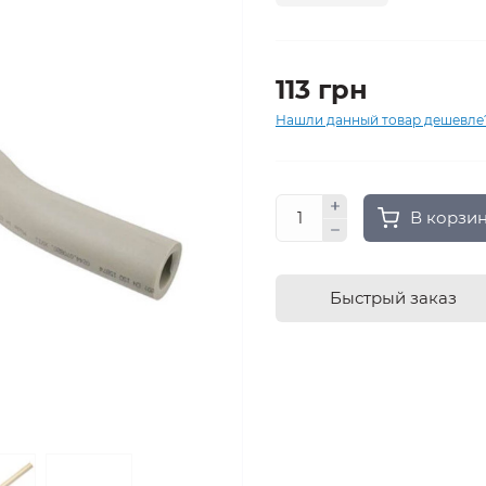
113 грн
Нашли данный товар дешевле
В корзи
Быстрый заказ