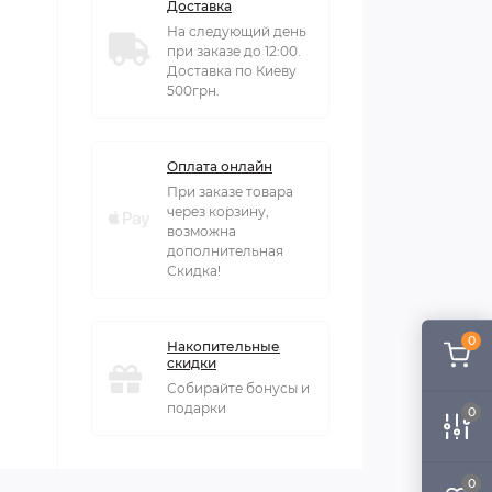
Доставка
На следующий день
при заказе до 12:00.
Доставка по Киеву
500грн.
Оплата онлайн
При заказе товара
через корзину,
возможна
дополнительная
Скидка!
0
Накопительные
скидки
Собирайте бонусы и
подарки
0
0