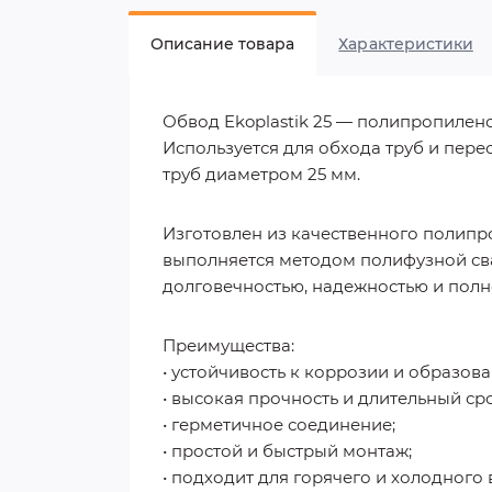
Описание товара
Характеристики
Обвод Ekoplastik 25 — полипропилен
Используется для обхода труб и пер
труб диаметром 25 мм.
Изготовлен из качественного полипр
выполняется методом полифузной сва
долговечностью, надежностью и полно
Преимущества:
• устойчивость к коррозии и образов
• высокая прочность и длительный ср
• герметичное соединение;
• простой и быстрый монтаж;
• подходит для горячего и холодного