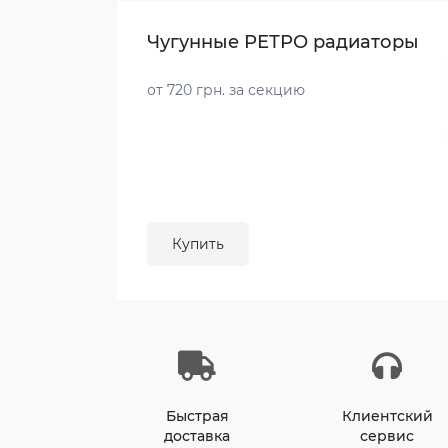
Чугунные РЕТРО радиаторы
от 720 грн. за секцию
Купить
Быстрая
Клиентский
доставка
сервис