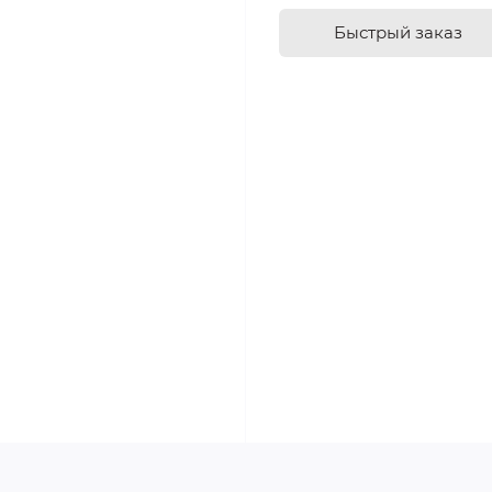
Быстрый заказ