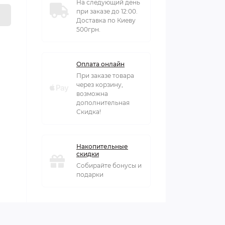
На следующий день
при заказе до 12:00.
Доставка по Киеву
500грн.
Оплата онлайн
При заказе товара
через корзину,
возможна
дополнительная
Скидка!
Накопительные
скидки
Собирайте бонусы и
подарки