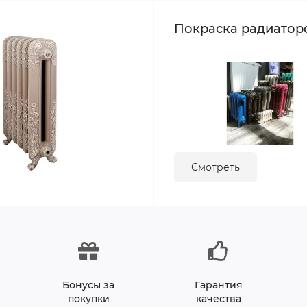
Покраска радиатор
Смотреть
Бонусы за
Гарантия
покупки
качества