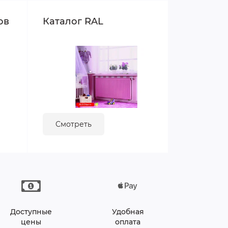
ов
Каталог RAL
Смотреть
Доступные
Удобная
цены
оплата