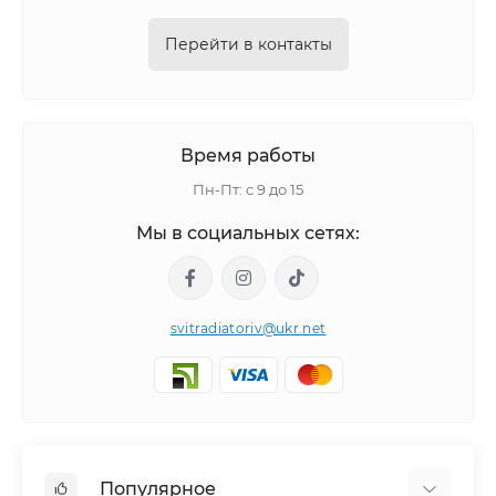
Перейти в контакты
Время работы
Пн-Пт: с 9 до 15
Мы в социальных сетях:
svitradiatoriv@ukr.net
Популярное