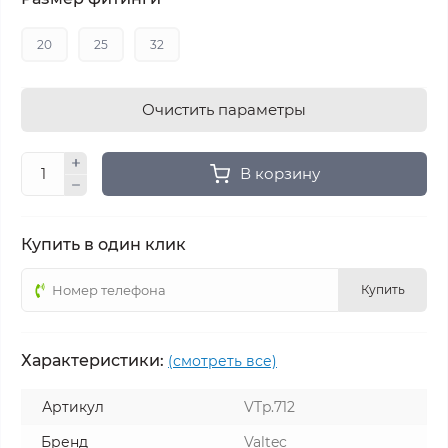
20
25
32
Очистить параметры
В корзину
Купить в один клик
Купить
Характеристики:
(смотреть все)
Артикул
VTp.712
Бренд
Valtec