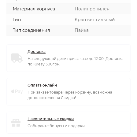
Материал корпуса
Полипропилен
Тип
Кран вентильный
Тип соединения
Пайка
Доставка
На следующий день при заказе до 12:00. Доставка
по Киеву 500грн.
Оплата онлайн
При заказе товара через корзину, возможна
дополнительная Скидка!
Накопительные скидки
Собирайте бонусы и подарки