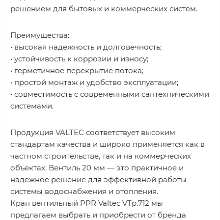
решением для бытовых и коммерческих систем.
Преимущества:
• высокая надежность и долговечность;
• устойчивость к коррозии и износу;
• герметичное перекрытие потока;
• простой монтаж и удобство эксплуатации;
• совместимость с современными сантехническими
системами.
Продукция VALTEC соответствует высоким
стандартам качества и широко применяется как в
частном строительстве, так и на коммерческих
объектах. Вентиль 20 мм — это практичное и
надежное решение для эффективной работы
системы водоснабжения и отопления.
Кран вентильный PPR Valtec VTp.712 мы
предлагаем выбрать и приобрести от бренда