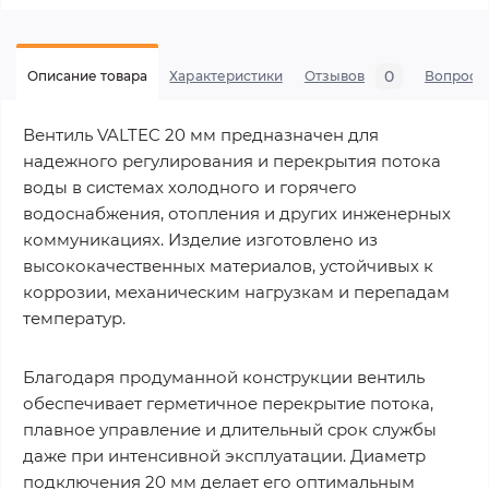
0
Описание товара
Характеристики
Отзывов
Вопросы
Вентиль VALTEC 20 мм предназначен для
надежного регулирования и перекрытия потока
воды в системах холодного и горячего
водоснабжения, отопления и других инженерных
коммуникациях. Изделие изготовлено из
высококачественных материалов, устойчивых к
коррозии, механическим нагрузкам и перепадам
температур.
Благодаря продуманной конструкции вентиль
обеспечивает герметичное перекрытие потока,
плавное управление и длительный срок службы
даже при интенсивной эксплуатации. Диаметр
подключения 20 мм делает его оптимальным