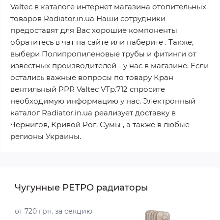
Valtec в каталоге интернет магазина отопительных
товаров Radiator.in.ua Наши сотрудники
предоставят для Вас хорошие компоненты
обратитесь в чат на сайте или наберите . Также,
выбери Полипропиленовые трубы и фитинги от
известных производителей - у нас в магазине. Если
остались важные вопросы по товару Кран
вентильный PPR Valtec VTp.712 спросите
необходимую информацию у нас. Электронный
каталог Radiator.in.ua реализует доставку в
Чернигов, Кривой Рог, Сумы , а также в любые
регионы Украины.
Чугунные РЕТРО радиаторы
от 720 грн. за секцию