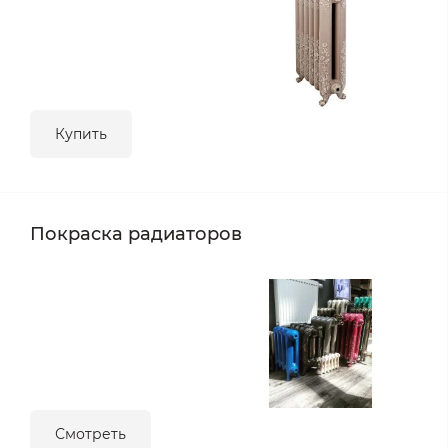
Купить
Покраска радиаторов
Смотреть