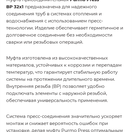
ВР 32x1
предназначена для надежного
соединения труб в системах отопления и
водоснабжения с использованием пресс-
технологии. Изделие обеспечивает герметичное и
долговечное соединение без необходимости
сварки или резьбовых операций.
Муфта изготовлена из высококачественных
материалов, устойчивых к коррозии и перепадам
температур, что гарантирует стабильную работу
системы на протяжении длительного времени.
Внутренняя резьба (ВР) позволяет удобно
подключать элементы с наружной резьбой,
обеспечивая универсальность применения.
Система пресс-соединения значительно ускоряет
монтаж и снижает вероятность ошибок при
установке, делая муфту Purmo Press оптимальным