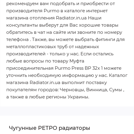
рекомендуем вам подобрать и приобрести от
производителя Purmo в каталоге интернет
магазина отопления Radiator.in.ua Наши
консультанты выберут для Вас хорошие товары
обратитесь в чат на сайте или звоните по номеру
телефона . Также, вы можете выбрать фитинги для
металлопластиковых труб от надежных
производителей - только у нас. Если остались
любые вопросы по товару Муфта
присоединительная Purmo Press ВР 32x 1 можете
уточнить необходимую информацию у нас. Каталог
магазина Radiator.in.ua выполнит поставку
покупателям городов: Черновцы, Винница, Сумы ,
а также в любые регионы Украины.
Чугунные РЕТРО радиаторы