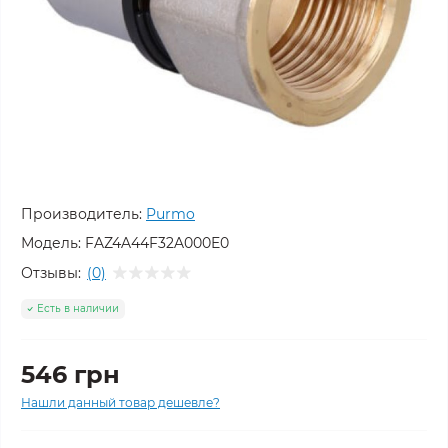
Производитель:
Purmo
Модель:
FAZ4A44F32A000E0
Отзывы:
(0)
Есть в наличии
546 грн
Нашли данный товар дешевле?