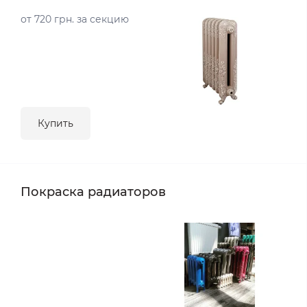
от 720 грн. за секцию
Купить
Покраска радиаторов