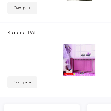
Смотреть
Каталог RAL
Смотреть