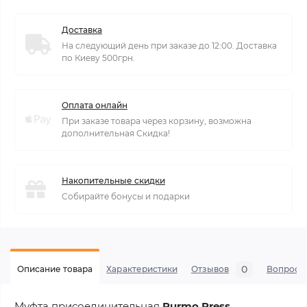
Доставка
На следующий день при заказе до 12:00. Доставка
по Киеву 500грн.
Оплата онлайн
При заказе товара через корзину, возможна
дополнительная Скидка!
Накопительные скидки
Собирайте бонусы и подарки
0
Описание товара
Характеристики
Отзывов
Вопросы
Муфта присоединительная
Purmo Press