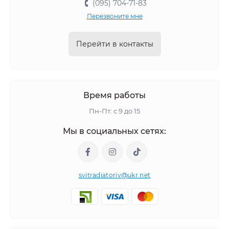
(095) 704-71-83
Перезвоните мне
Перейти в контакты
Время работы
Пн-Пт: с 9 до 15
Мы в социальных сетях:
svitradiatoriv@ukr.net