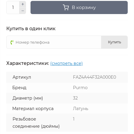
В корзину
Купить в один клик
Купить
Характеристики:
(смотреть все)
Артикул
FAZ4A44F32A000E0
Бренд
Purmo
Диаметр (мм)
32
Материал корпуса
Латунь
Резьбовое
1
соединение (дюймы)