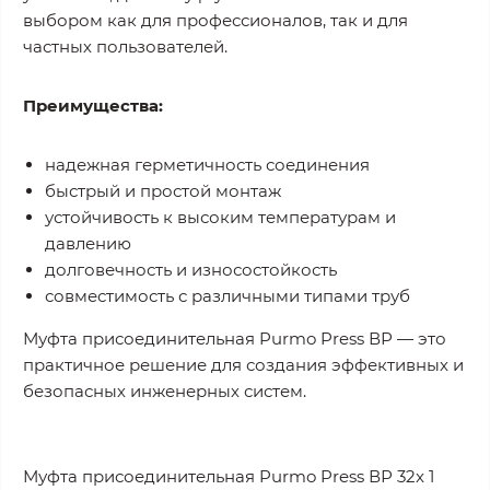
выбором как для профессионалов, так и для
частных пользователей.
Преимущества:
надежная герметичность соединения
быстрый и простой монтаж
устойчивость к высоким температурам и
давлению
долговечность и износостойкость
совместимость с различными типами труб
Муфта присоединительная Purmo Press ВР — это
практичное решение для создания эффективных и
безопасных инженерных систем.
Муфта присоединительная Purmo Press ВР 32x 1