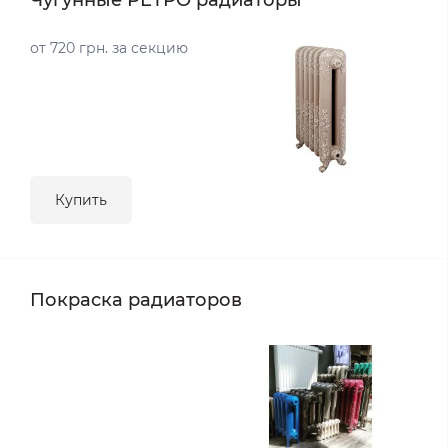
Чугунные РЕТРО радиаторы
от 720 грн. за секцию
Купить
Покраска радиаторов