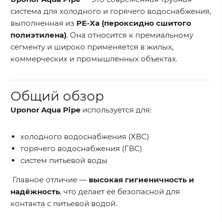
система для холодного и горячего водоснабжения,
выполненная из
PE-Xa (пероксидно сшитого
полиэтилена)
. Она относится к премиальному
сегменту и широко применяется в жилых,
коммерческих и промышленных объектах.
Общий обзор
Uponor Aqua Pipe
используется для:
холодного водоснабжения (ХВС)
горячего водоснабжения (ГВС)
систем питьевой воды
Главное отличие —
высокая гигиеничность и
надёжность
, что делает её безопасной для
контакта с питьевой водой.