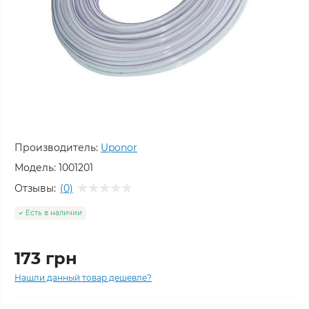
Производитель:
Uponor
Модель:
1001201
Отзывы:
(0)
Есть в наличии
173 грн
Нашли данный товар дешевле?