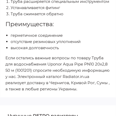
Труба расширяется специальным инструментом
Устанавливается фитинг
Труба сжимается обратно
Преимущества:
герметичное соединение
отсутствие резиновых уплотнений
высокая долговечность
Если остались важные вопросы по товару Труба
для водоснабжения Uponor Aqua Pipe PN10 20x2,8
50 м (1001201) спросите необходимую информацию
у нас. Электронный каталог Radiator.in.ua
реализует доставку в Чернигов, Кривой Рог, Сумы ,
а также в любые регионы Украины.