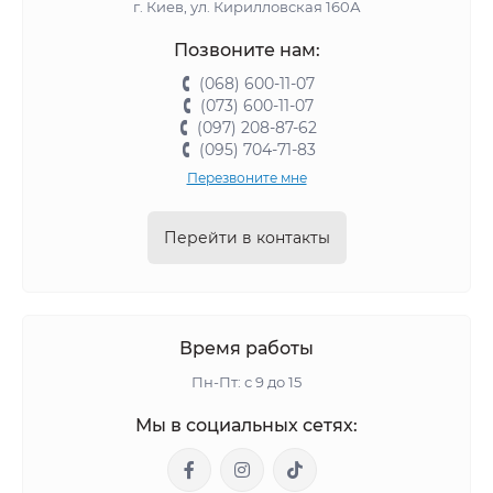
г. Киев, ул. Кирилловская 160А
Позвоните нам:
(068) 600-11-07
(073) 600-11-07
(097) 208-87-62
(095) 704-71-83
Перезвоните мне
Перейти в контакты
Время работы
Пн-Пт: с 9 до 15
Мы в социальных сетях: