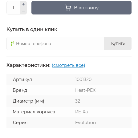
В корзину
Купить в один клик
Купить
Характеристики:
(смотреть все)
Артикул
1001320
Бренд
Heat-PEX
Диаметр (мм)
32
Материал корпуса
PE-Xa
Серия
Evolution