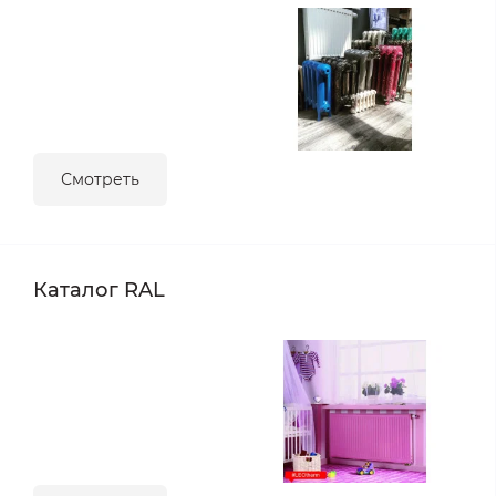
Смотреть
Каталог RAL