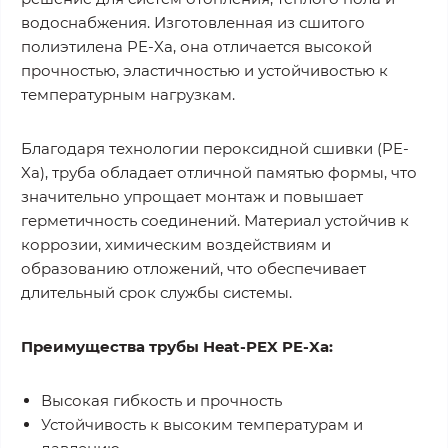
водоснабжения. Изготовленная из сшитого
полиэтилена PE-Xa, она отличается высокой
прочностью, эластичностью и устойчивостью к
температурным нагрузкам.
Благодаря технологии пероксидной сшивки (PE-
Xa), труба обладает отличной памятью формы, что
значительно упрощает монтаж и повышает
герметичность соединений. Материал устойчив к
коррозии, химическим воздействиям и
образованию отложений, что обеспечивает
длительный срок службы системы.
Преимущества трубы Heat-PEX PE-Xa:
Высокая гибкость и прочность
Устойчивость к высоким температурам и