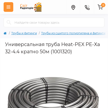
0
Трубы и фитинги
Трубы из сшитого полиэтилена и фитинги
Универсальная труба Heat-PEX РЕ-Ха
32-4.4 кратно 50м (1001320)