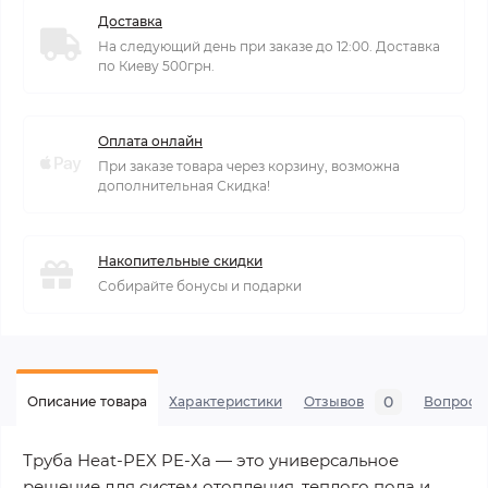
Доставка
На следующий день при заказе до 12:00. Доставка
по Киеву 500грн.
Оплата онлайн
При заказе товара через корзину, возможна
дополнительная Скидка!
Накопительные скидки
Собирайте бонусы и подарки
0
Описание товара
Характеристики
Отзывов
Вопросы
Труба Heat-PEX PE-Xa — это универсальное
решение для систем отопления, теплого пола и