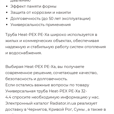
давлению
Эффект памяти формы
Защита от коррозии и накипи
Долговечность (до 50 лет эксплуатации)
Универсальность применения
Труба Heat-PEX PE-Xa широко используется в
жилых и коммерческих объектах, обеспечивая
надежную и стабильную работу систем отопления
и водоснабжения.
Выбирая Heat-PEX PE-Xa, вы получаете
современное решение, сочетающее качество,
безопасность и долговечность.
Если остались важные вопросы по товару
Универсальная труба Heat-PEX РЕ-Ха 32-
4.4 спросите необходимую информацию у нас.
Электронный каталог Radiator.in.ua реализует
доставку в Чернигов, Кривой Рог, Сумы , а также в