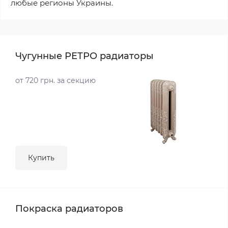
любые регионы Украины.
Чугунные РЕТРО радиаторы
от 720 грн. за секцию
Купить
Покраска радиаторов