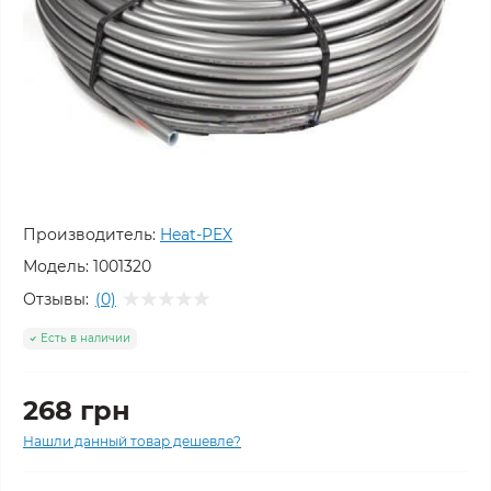
Производитель:
Heat-PEX
Модель:
1001320
Отзывы:
(0)
Есть в наличии
268 грн
Нашли данный товар дешевле?