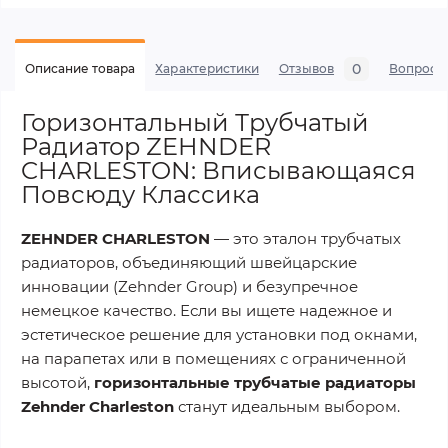
0
Описание товара
Характеристики
Отзывов
Вопросы
Горизонтальный Трубчатый
Радиатор ZEHNDER
CHARLESTON: Вписывающаяся
Повсюду Классика
ZEHNDER CHARLESTON
— это эталон трубчатых
радиаторов, объединяющий швейцарские
инновации (Zehnder Group) и безупречное
немецкое качество. Если вы ищете надежное и
эстетическое решение для установки под окнами,
на парапетах или в помещениях с ограниченной
высотой,
горизонтальные трубчатые радиаторы
Zehnder Charleston
станут идеальным выбором.