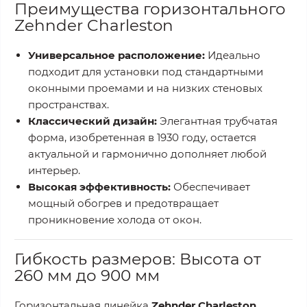
Преимущества горизонтального
Zehnder Charleston
Универсальное расположение:
Идеально
подходит для установки под стандартными
оконными проемами и на низких стеновых
пространствах.
Классический дизайн:
Элегантная трубчатая
форма, изобретенная в 1930 году, остается
актуальной и гармонично дополняет любой
интерьер.
Высокая эффективность:
Обеспечивает
мощный обогрев и предотвращает
проникновение холода от окон.
Гибкость размеров: Высота от
260 мм до 900 мм
Горизонтальная линейка
Zehnder Charleston