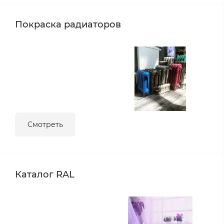
Покраска радиаторов
Смотреть
Каталог RAL