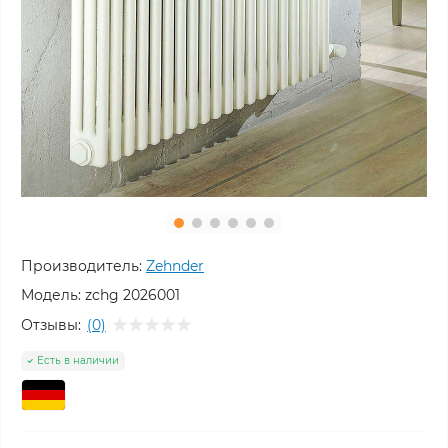
Производитель:
Zehnder
Модель:
zchg 2026001
Отзывы:
(0)
Есть в наличии