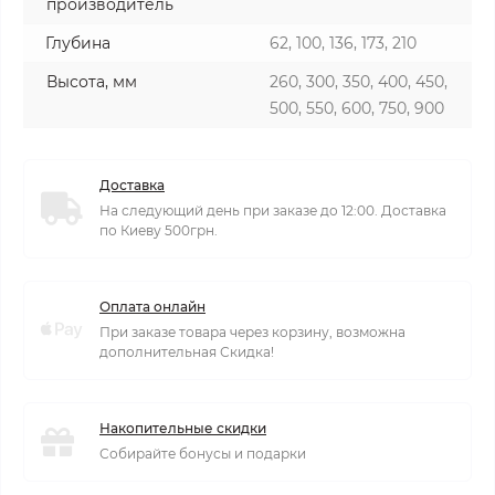
производитель
Глубина
62, 100, 136, 173, 210
Высота, мм
260, 300, 350, 400, 450,
500, 550, 600, 750, 900
Доставка
На следующий день при заказе до 12:00. Доставка
по Киеву 500грн.
Оплата онлайн
При заказе товара через корзину, возможна
дополнительная Скидка!
Накопительные скидки
Собирайте бонусы и подарки