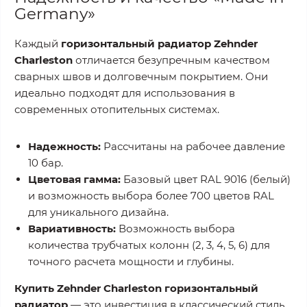
Germany»
Каждый
горизонтальный радиатор Zehnder
Charleston
отличается безупречным качеством
сварных швов и долговечным покрытием. Они
идеально подходят для использования в
современных отопительных системах.
Надежность:
Рассчитаны на рабочее давление
10 бар.
Цветовая гамма:
Базовый цвет RAL 9016 (белый)
и возможность выбора более 700 цветов RAL
для уникального дизайна.
Вариативность:
Возможность выбора
количества трубчатых колонн (2, 3, 4, 5, 6) для
точного расчета мощности и глубины.
Купить Zehnder Charleston горизонтальный
радиатор
— это инвестиция в классический стиль,