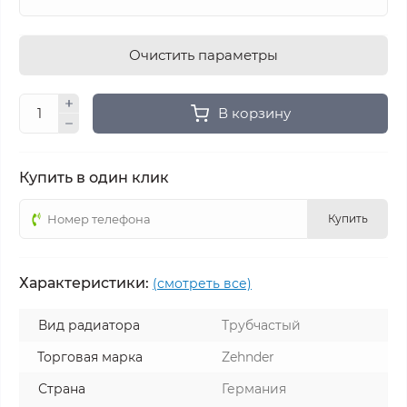
Очистить параметры
В корзину
Купить в один клик
Купить
Характеристики:
(смотреть все)
Вид радиатора
Трубчастый
Торговая марка
Zehnder
Страна
Германия