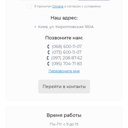
Я прочитал
Оплата
и согласен с условиями
Наш адрес:
г. Киев, ул. Кирилловская 160А
Позвоните нам:
(068) 600-11-07
(073) 600-11-07
(097) 208-87-62
(095) 704-71-83
Перезвоните мне
Перейти в контакты
Время работы
Пн-Пт: с 9 до 15