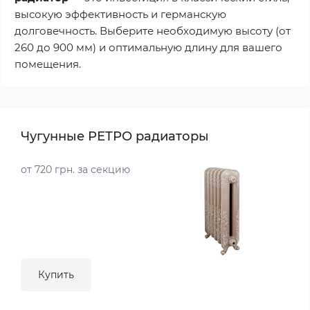
высокую эффективность и германскую
долговечность. Выберите необходимую высоту (от
260 до 900 мм) и оптимальную длину для вашего
помещения.
Чугунные РЕТРО радиаторы
от 720 грн. за секцию
Купить