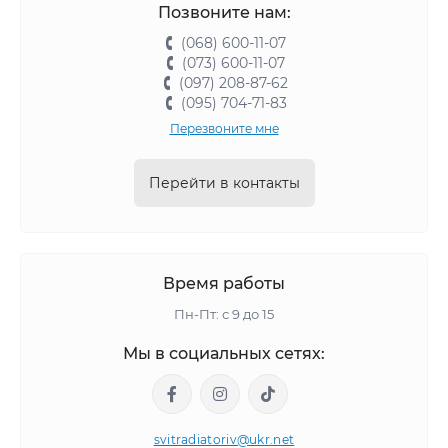
Позвоните нам:
(068) 600-11-07
(073) 600-11-07
(097) 208-87-62
(095) 704-71-83
Перезвоните мне
Перейти в контакты
Время работы
Пн-Пт: с 9 до 15
Мы в социальных сетях:
svitradiatoriv@ukr.net