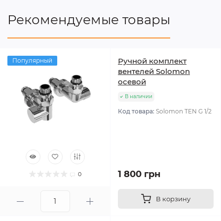
Рекомендуемые товары
Ручной комплект
Популярный
вентелей Solomon
осевой
В наличии
Код товара:
Solomon TEN G 1/2
1 800 грн
0
В корзину