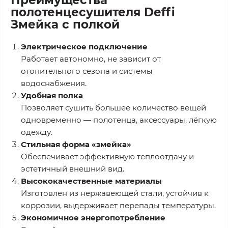
полотенцесушителя Deffi
Змейка с полкой
Электрическое подключение
Работает автономно, не зависит от
отопительного сезона и системы
водоснабжения.
Удобная полка
Позволяет сушить большее количество вещей
одновременно — полотенца, аксессуары, лёгкую
одежду.
Стильная форма «змейка»
Обеспечивает эффективную теплоотдачу и
эстетичный внешний вид.
Высококачественные материалы
Изготовлен из нержавеющей стали, устойчив к
коррозии, выдерживает перепады температуры.
Экономичное энергопотребление