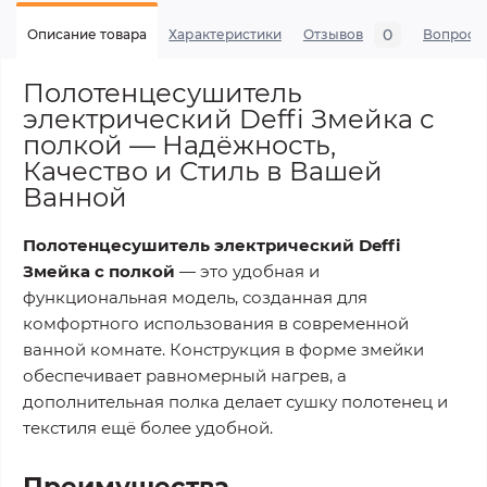
0
Описание товара
Характеристики
Отзывов
Вопросы
Полотенцесушитель
электрический Deffi Змейка с
полкой — Надёжность,
Качество и Стиль в Вашей
Ванной
Полотенцесушитель электрический Deffi
Змейка с полкой
— это удобная и
функциональная модель, созданная для
комфортного использования в современной
ванной комнате. Конструкция в форме змейки
обеспечивает равномерный нагрев, а
дополнительная полка делает сушку полотенец и
текстиля ещё более удобной.
Преимущества