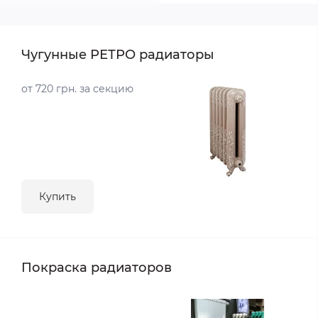
Чугунные РЕТРО радиаторы
от 720 грн. за секцию
Купить
Покраска радиаторов