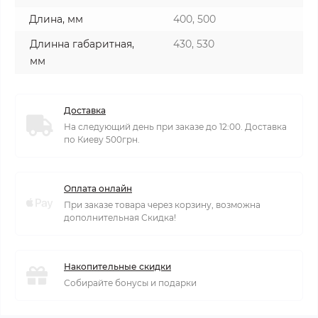
Длина, мм
400, 500
Длинна габаритная,
430, 530
мм
Доставка
На следующий день при заказе до 12:00. Доставка
по Киеву 500грн.
Оплата онлайн
При заказе товара через корзину, возможна
дополнительная Скидка!
Накопительные скидки
Собирайте бонусы и подарки