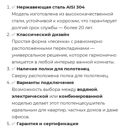
✅
Нержавеющая сталь AISI 304
Модель изготовлена из высококачественной
стали, устойчивой к коррозии, что гарантирует
долгий срок службы — более 20 лет.
✅
Классический дизайн
Простая форма «лесенка» с равномерно
расположенными перекладинами —
универсальное решение, которое гармонично
впишется в любой интерьер ванной комнаты.
✅
Наличие полки для полотенец
Сверху расположена полка для полотенец.
✅
Варианты подключения
Возможность выбора между
водяной
,
электрической
или
комбинированной
моделью делает этот полотенцесушитель
идеальным для квартир, частных домов и даже
офисов.
✅
Гарантия и сертификация