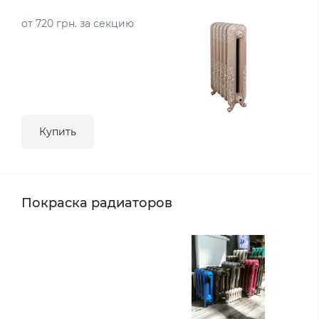
от 720 грн. за секцию
Купить
Покраска радиаторов