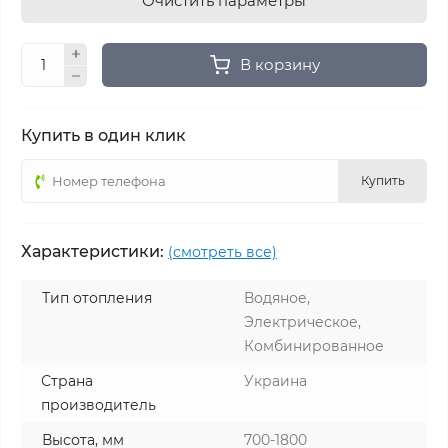
Очистить параметры
В корзину
Купить в один клик
Купить
Характеристики:
(смотреть все)
Тип отопления
Водяное,
Электрическое,
Комбинированное
Страна
Украина
производитель
Высота, мм
700-1800