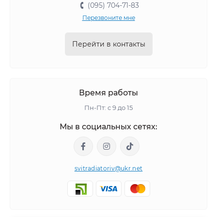
(095) 704-71-83
Перезвоните мне
Перейти в контакты
Время работы
Пн-Пт: с 9 до 15
Мы в социальных сетях:
svitradiatoriv@ukr.net