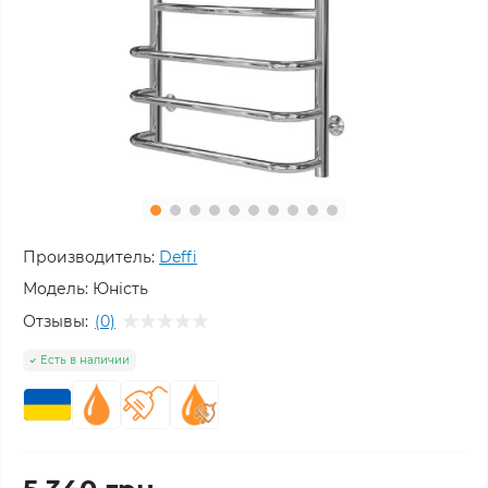
Производитель:
Deffi
Модель:
Юність
Отзывы:
(0)
Есть в наличии