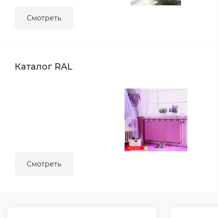
Смотреть
Каталог RAL
Смотреть