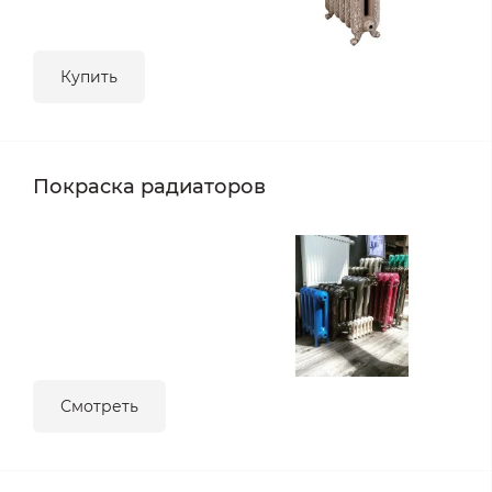
Купить
Покраска радиаторов
Смотреть