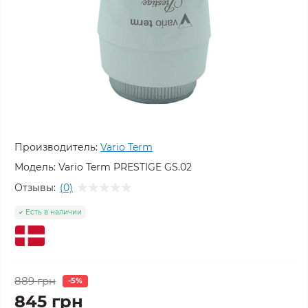
Производитель:
Vario Term
Модель:
Vario Term PRESTIGE GS.02
Отзывы:
(0)
Есть в наличии
889 грн
-5%
845 грн