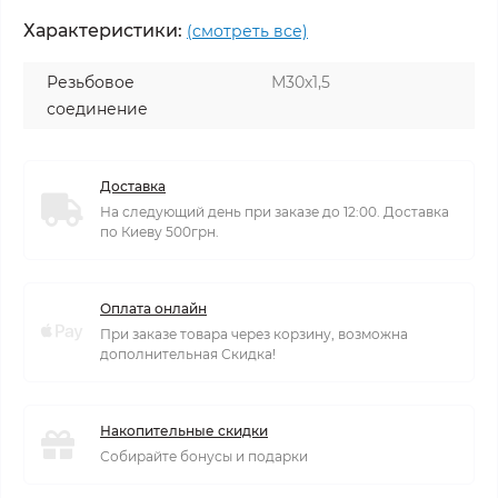
Характеристики:
(смотреть все)
Резьбовое
М30х1,5
соединение
Доставка
На следующий день при заказе до 12:00. Доставка
по Киеву 500грн.
Оплата онлайн
При заказе товара через корзину, возможна
дополнительная Скидка!
Накопительные скидки
Собирайте бонусы и подарки