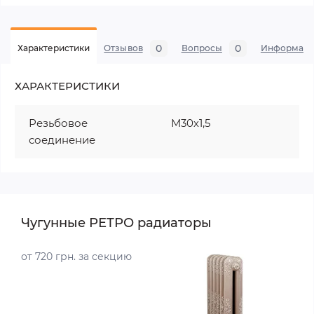
0
0
Характеристики
Отзывов
Вопросы
Информаци
ХАРАКТЕРИСТИКИ
Резьбовое
М30х1,5
соединение
Чугунные РЕТРО радиаторы
от 720 грн. за секцию