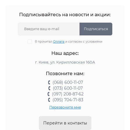
Подписывайтесь на новости и акции:
Подписаться
Я прочитал
Оплата
и согласен с условиями
Наш адрес:
г. Киев, ул. Кирилловская 160А
Позвоните нам:
(068) 600-11-07
(073) 600-11-07
(097) 208-87-62
(095) 704-71-83
Перезвоните мне
Перейти в контакты