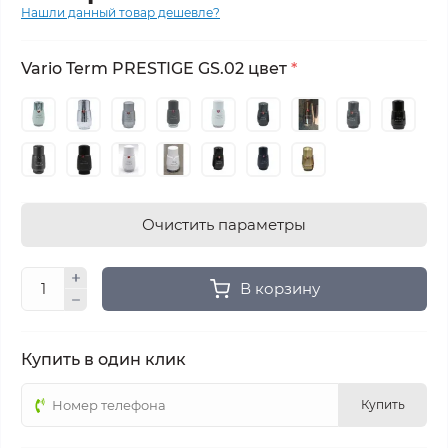
Нашли данный товар дешевле?
Vario Term PRESTIGE GS.02 цвет
*
Очистить параметры
В корзину
Купить в один клик
Купить