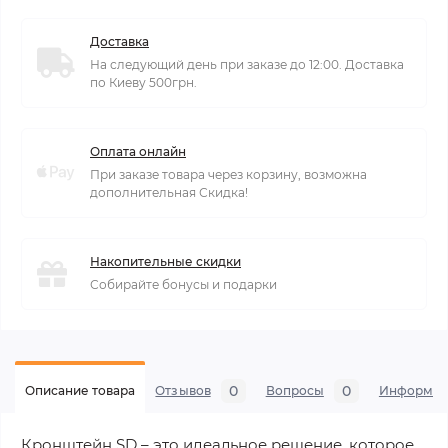
Доставка
На следующий день при заказе до 12:00. Доставка
по Киеву 500грн.
Оплата онлайн
При заказе товара через корзину, возможна
дополнительная Скидка!
Накопительные скидки
Собирайте бонусы и подарки
0
0
Описание товара
Отзывов
Вопросы
Информац
Кронштейн SD – это идеальное решение, которое