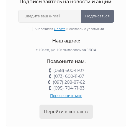
Подписывайтесь на новости и акции:
Подписаться
Я прочитал
Оплата
и согласен с условиями
Наш адрес:
г. Киев, ул. Кирилловская 160А
Позвоните нам:
(068) 600-11-07
(073) 600-11-07
(097) 208-87-62
(095) 704-71-83
Перезвоните мне
Перейти в контакты