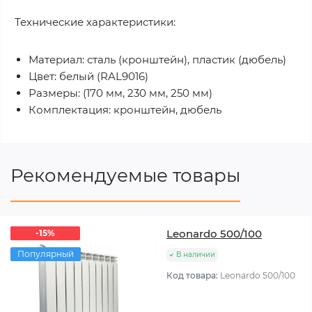
Технические характеристики:
Материал: сталь (кронштейн), пластик (дюбель)
Цвет: белый (RAL9016)
Размеры: (170 мм, 230 мм, 250 мм)
Комплектация: кронштейн, дюбель
Рекомендуемые товары
Leonardo 500/100
-15%
-15%
Популярный
В наличии
Код товара:
Leonardo 500/100