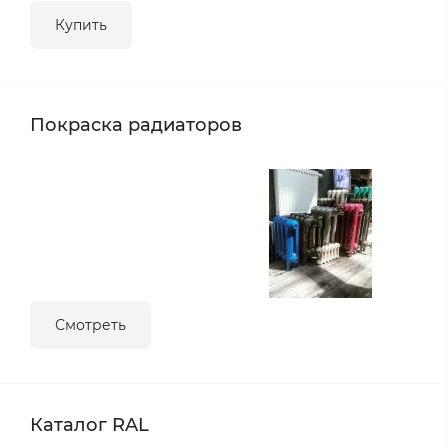
Купить
Покраска радиаторов
Смотреть
Каталог RAL