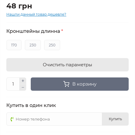
48 грн
Нашли данный товар дешевле?
Кронштейны длинна
*
170
230
250
Очистить параметры
В корзину
Купить в один клик
Купить