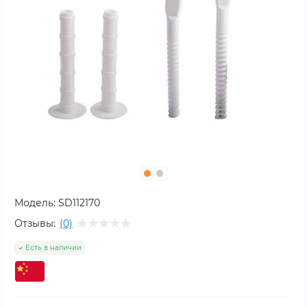
Модель:
SD112170
Отзывы:
(0)
Есть в наличии