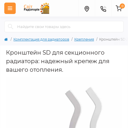
0
Комплектация для радиаторов
Крепления
Кронштейн SD д
Кронштейн SD для секционного
радиатора: надежный крепеж для
вашего отопления.