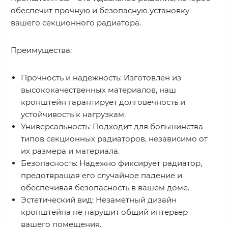
обеспечит прочную и безопасную установку
вашего секционного радиатора.
Преимущества:
Прочность и надежность: Изготовлен из
высококачественных материалов, наш
кронштейн гарантирует долговечность и
устойчивость к нагрузкам.
Универсальность: Подходит для большинства
типов секционных радиаторов, независимо от
их размера и материала.
Безопасность: Надежно фиксирует радиатор,
предотвращая его случайное падение и
обеспечивая безопасность в вашем доме.
Эстетический вид: Незаметный дизайн
кронштейна не нарушит общий интерьер
вашего помещения.